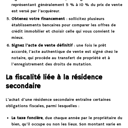
représentant généralement 5 % à 10 % du prix de vente
est versé par l’acquéreur.
Obtenez votre financement
: sollicitez plusieurs
établissements bancaires pour comparer les offres de
crédit immobilier et choisir celle qui vous convient le
mieux.
Signez l’acte de vente définitif
: une fois le prêt
accordé, l’acte authentique de vente est signé chez le
notaire, qui procède au transfert de propriété et à
l’enregistrement des droits de mutation.
La fiscalité liée à la résidence
secondaire
L’achat d’une résidence secondaire entraîne certaines
obligations fiscales, parmi lesquelles :
La taxe foncière
, due chaque année par le propriétaire du
bien, qu’il occupe ou non les lieux. Son montant varie en