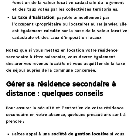
fonction de la valeur locative cadastrale du logement
et des taux votés par les collectivités territoriales.
La taxe d’habitation
, payable annuellement par
l’occupant (propriétaire ou locataire) au 1er janvier. Elle
est également calculée sur la base de la valeur locative
cadastrale et des taux d’imposition locaux.
Notez que si vous mettez en location votre résidence
secondaire à titre saisonnier, vous devrez également
déclarer vos revenus locatifs et vous acquitter de la taxe
de séjour auprès de la commune concernée.
Gérer sa résidence secondaire à
distance : quelques conseils
Pour assurer la sécurité et l’entretien de votre résidence
secondaire en votre absence, quelques précautions sont à
prendre :
Faites appel à une
société de gestion locative
si vous