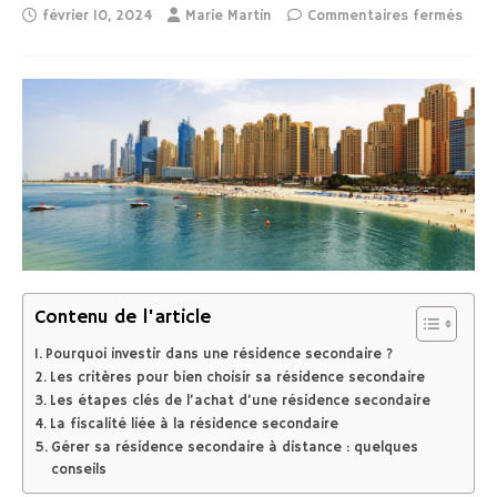
février 10, 2024
Marie Martin
Commentaires fermés
Contenu de l'article
Pourquoi investir dans une résidence secondaire ?
Les critères pour bien choisir sa résidence secondaire
Les étapes clés de l’achat d’une résidence secondaire
La fiscalité liée à la résidence secondaire
Gérer sa résidence secondaire à distance : quelques
conseils