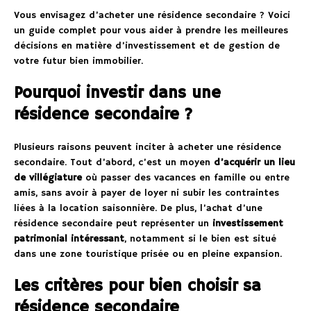
Vous envisagez d’acheter une résidence secondaire ? Voici
un guide complet pour vous aider à prendre les meilleures
décisions en matière d’investissement et de gestion de
votre futur bien immobilier.
Pourquoi investir dans une
résidence secondaire ?
Plusieurs raisons peuvent inciter à acheter une résidence
secondaire. Tout d’abord, c’est un moyen
d’acquérir un lieu
de villégiature
où passer des vacances en famille ou entre
amis, sans avoir à payer de loyer ni subir les contraintes
liées à la location saisonnière. De plus, l’achat d’une
résidence secondaire peut représenter un
investissement
patrimonial intéressant
, notamment si le bien est situé
dans une zone touristique prisée ou en pleine expansion.
Les critères pour bien choisir sa
résidence secondaire