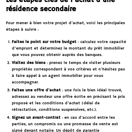
résidence secondaire
Pour mener à bien votre projet d’achat, voici les principales
étapes à suivre :
Faites le point sur votre budget
: calculez votre capacité
d’emprunt et déterminez le montant du prêt immobilier
que vous pouvez obtenir auprès des banques.
Visitez des biens
: prenez le temps de visiter plusieurs
propriétés correspondant à vos critères et n’hésitez pas
à faire appel à un agent immobilier pour vous
accompagner.
Faites une offre d’achat
: une fois le bien idéal trouvé,
adressez au vendeur une offre écrite en précisant le prix
proposé et les conditions d’achat (délai de
rétractation, conditions suspensives, etc.).
Signez un avant-contrat
: en cas d’accord entre les
parties, un compromis ou une promesse de vente est
signé devant notaire. Un dépôt de garantie