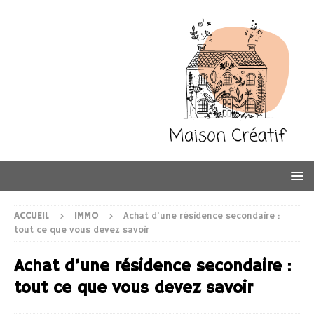
ACCUEIL
IMMO
Achat d’une résidence secondaire :
tout ce que vous devez savoir
Achat d’une résidence secondaire :
tout ce que vous devez savoir