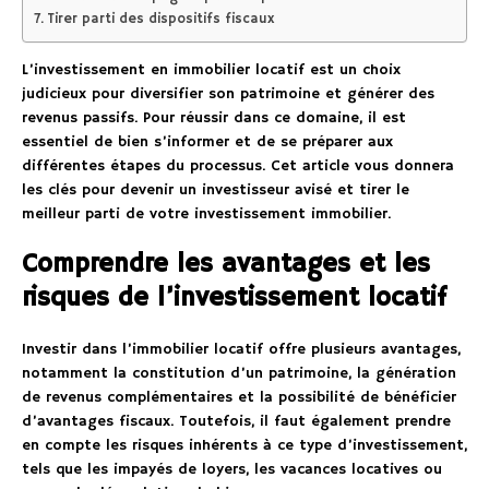
Tirer parti des dispositifs fiscaux
L’investissement en immobilier locatif est un choix
judicieux pour diversifier son patrimoine et générer des
revenus passifs. Pour réussir dans ce domaine, il est
essentiel de bien s’informer et de se préparer aux
différentes étapes du processus. Cet article vous donnera
les clés pour devenir un investisseur avisé et tirer le
meilleur parti de votre investissement immobilier.
Comprendre les avantages et les
risques de l’investissement locatif
Investir dans l’immobilier locatif offre plusieurs avantages,
notamment la constitution d’un patrimoine, la génération
de revenus complémentaires et la possibilité de bénéficier
d’avantages fiscaux. Toutefois, il faut également prendre
en compte les risques inhérents à ce type d’investissement,
tels que les impayés de loyers, les vacances locatives ou