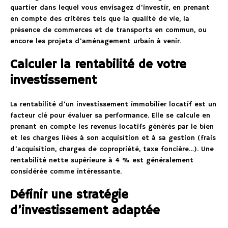
quartier dans lequel vous envisagez d’investir, en prenant
en compte des critères tels que la qualité de vie, la
présence de commerces et de transports en commun, ou
encore les projets d’aménagement urbain à venir.
Calculer la rentabilité de votre
investissement
La rentabilité d’un investissement immobilier locatif est un
facteur clé pour évaluer sa performance. Elle se calcule en
prenant en compte les revenus locatifs générés par le bien
et les charges liées à son acquisition et à sa gestion (frais
d’acquisition, charges de copropriété, taxe foncière…). Une
rentabilité nette supérieure à 4 % est généralement
considérée comme intéressante.
Définir une stratégie
d’investissement adaptée