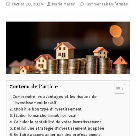
février 20, 2024
Marie Martin
Commentaires fermés
Contenu de l'article
Comprendre les avantages et les risques de
l’investissement locatif
Choisir le bon type d’investissement
Étudier le marché immobilier local
Calculer la rentabilité de votre investissement
Définir une stratégie d’investissement adaptée
Se faire accompagner par des professionnels