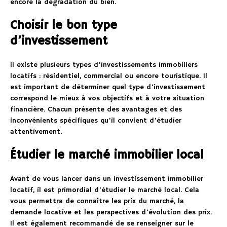
encore la dégradation du bien.
Choisir le bon type
d’investissement
Il existe plusieurs types d’investissements immobiliers
locatifs : résidentiel, commercial ou encore touristique. Il
est important de déterminer quel type d’investissement
correspond le mieux à vos objectifs et à votre situation
financière. Chacun présente des avantages et des
inconvénients spécifiques qu’il convient d’étudier
attentivement.
Étudier le marché immobilier local
Avant de vous lancer dans un investissement immobilier
locatif, il est primordial d’étudier le marché local. Cela
vous permettra de connaître les prix du marché, la
demande locative et les perspectives d’évolution des prix.
Il est également recommandé de se renseigner sur le