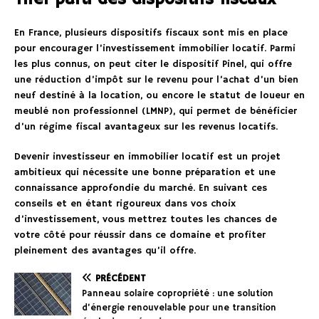
En France, plusieurs dispositifs fiscaux sont mis en place
pour encourager l’investissement immobilier locatif. Parmi
les plus connus, on peut citer le dispositif Pinel, qui offre
une réduction d’impôt sur le revenu pour l’achat d’un bien
neuf destiné à la location, ou encore le statut de loueur en
meublé non professionnel (LMNP), qui permet de bénéficier
d’un régime fiscal avantageux sur les revenus locatifs.
Devenir investisseur en immobilier locatif est un projet
ambitieux qui nécessite une bonne préparation et une
connaissance approfondie du marché. En suivant ces
conseils et en étant rigoureux dans vos choix
d’investissement, vous mettrez toutes les chances de
votre côté pour réussir dans ce domaine et profiter
pleinement des avantages qu’il offre.
PRÉCÉDENT
Panneau solaire copropriété : une solution
d’énergie renouvelable pour une transition