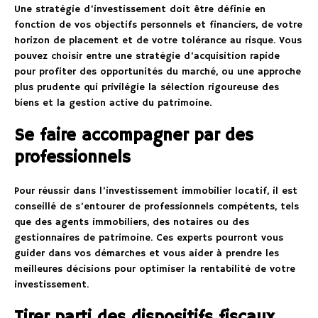
Une stratégie d’investissement doit être définie en
fonction de vos objectifs personnels et financiers, de votre
horizon de placement et de votre tolérance au risque. Vous
pouvez choisir entre une stratégie d’acquisition rapide
pour profiter des opportunités du marché, ou une approche
plus prudente qui privilégie la sélection rigoureuse des
biens et la gestion active du patrimoine.
Se faire accompagner par des
professionnels
Pour réussir dans l’investissement immobilier locatif, il est
conseillé de s’entourer de professionnels compétents, tels
que des agents immobiliers, des notaires ou des
gestionnaires de patrimoine. Ces experts pourront vous
guider dans vos démarches et vous aider à prendre les
meilleures décisions pour optimiser la rentabilité de votre
investissement.
Tirer parti des dispositifs fiscaux