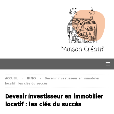
ACCUEIL
IMMO
Devenir investisseur en immobilier
locatif : les clés du succès
Devenir investisseur en immobilier
locatif : les clés du succès