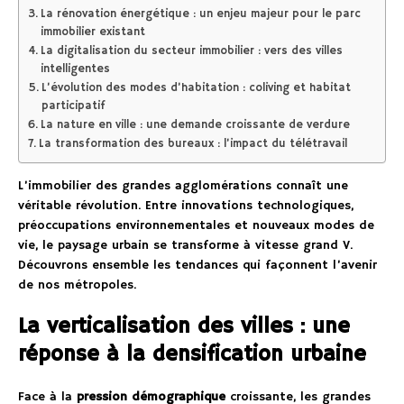
La rénovation énergétique : un enjeu majeur pour le parc
immobilier existant
La digitalisation du secteur immobilier : vers des villes
intelligentes
L’évolution des modes d’habitation : coliving et habitat
participatif
La nature en ville : une demande croissante de verdure
La transformation des bureaux : l’impact du télétravail
L’immobilier des grandes agglomérations connaît une
véritable révolution. Entre innovations technologiques,
préoccupations environnementales et nouveaux modes de
vie, le paysage urbain se transforme à vitesse grand V.
Découvrons ensemble les tendances qui façonnent l’avenir
de nos métropoles.
La verticalisation des villes : une
réponse à la densification urbaine
Face à la
pression démographique
croissante, les grandes