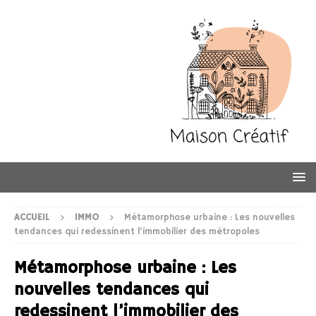
ACCUEIL
IMMO
Métamorphose urbaine : Les nouvelles
tendances qui redessinent l’immobilier des métropoles
Métamorphose urbaine : Les
nouvelles tendances qui
redessinent l’immobilier des