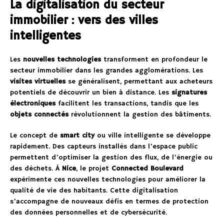
La digitalisation du secteur
immobilier : vers des villes
intelligentes
Les
nouvelles technologies
transforment en profondeur le
secteur immobilier dans les grandes agglomérations. Les
visites virtuelles
se généralisent, permettant aux acheteurs
potentiels de découvrir un bien à distance. Les
signatures
électroniques
facilitent les transactions, tandis que les
objets connectés
révolutionnent la gestion des bâtiments.
Le concept de
smart city
ou ville intelligente se développe
rapidement. Des capteurs installés dans l’espace public
permettent d’optimiser la gestion des flux, de l’énergie ou
des déchets. À
Nice
, le projet
Connected Boulevard
expérimente ces nouvelles technologies pour améliorer la
qualité de vie des habitants. Cette digitalisation
s’accompagne de nouveaux défis en termes de protection
des données personnelles et de cybersécurité.