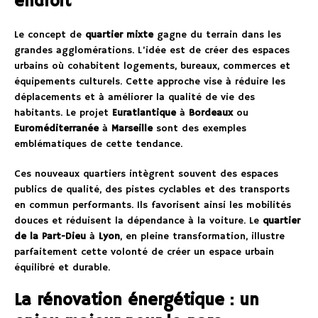
endroit
Le concept de
quartier mixte
gagne du terrain dans les
grandes agglomérations. L’idée est de créer des espaces
urbains où cohabitent logements, bureaux, commerces et
équipements culturels. Cette approche vise à réduire les
déplacements et à améliorer la qualité de vie des
habitants. Le projet
Euratlantique
à
Bordeaux
ou
Euroméditerranée
à
Marseille
sont des exemples
emblématiques de cette tendance.
Ces nouveaux quartiers intègrent souvent des espaces
publics de qualité, des pistes cyclables et des transports
en commun performants. Ils favorisent ainsi les mobilités
douces et réduisent la dépendance à la voiture. Le
quartier
de la Part-Dieu
à
Lyon
, en pleine transformation, illustre
parfaitement cette volonté de créer un espace urbain
équilibré et durable.
La rénovation énergétique : un