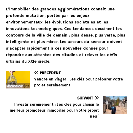
L’immobilier des grandes agglomérations connaît une
profonde mutation, portée par les enjeux
environnementaux, les évolutions sociétales et les
innovations technologiques. Ces tendances dessinent les
contours de la ville de demain : plus dense, plus verte, plus
intelligente et plus mixte. Les acteurs du secteur doivent
s’adapter rapidement à ces nouvelles donnes pour
répondre aux attentes des citadins et relever les défis
urbains du XXIe siècle.
PRÉCÉDENT
Vendre en viager : Les clés pour préparer votre
projet sereinement
SUIVANT
Investir sereinement : Les clés pour choisir le
meilleur promoteur immobilier pour votre projet
neuf