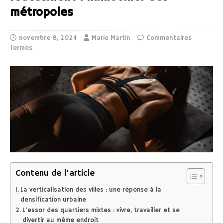
métropoles
novembre 8, 2024
Marie Martin
Commentaires
fermés
Contenu de l'article
La verticalisation des villes : une réponse à la
densification urbaine
L’essor des quartiers mixtes : vivre, travailler et se
divertir au même endroit