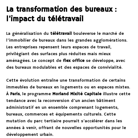
La transformation des bureaux :
l’impact du télétravail
La généralisation du
télétravail
bouleverse le marché de
l’immobilier de bureaux dans les grandes agglomérations.
Les entreprises repensent leurs espaces de travail,
privilégiant des surfaces plus réduites mais mieux
aménagées. Le concept de
flex office
se développe, avec
des bureaux modulables et des espaces de convivialité.
Cette évolution entraîne une transformation de certains
immeubles de bureaux en logements ou en espaces mixtes.
À
Paris
, le programme
Morland Mixité Capitale
illustre cette
tendance avec la reconversion d’un ancien bâtiment
administratif en un ensemble comprenant logements,
bureaux, commerces et équipements culturels. Cette
mutation du parc tertiaire pourrait s’accélérer dans les
années à venir, offrant de nouvelles opportunités pour le
développement urbain.