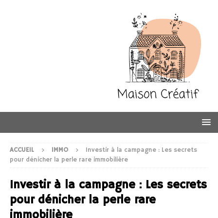
ACCUEIL
IMMO
Investir à la campagne : Les secrets
pour dénicher la perle rare immobilière
Investir à la campagne : Les secrets
pour dénicher la perle rare
immobilière