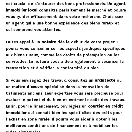
est crucial de s’entourer des bons professionnels. Un
agent
immobilier local
connaîtra parfaitement le marché et pourra
vous guider efficacement dans votre recherche. Choisissez
un agent qui a une bonne expérience des biens ruraux et
qui comprend vos attentes.
Faites appel à un
notaire
dès le début de votre projet. Il
pourra vous conseiller sur les aspects juridiques spécifiques
aux biens ruraux, comme les droits de préemption ou les
servitudes. Le notaire vous aidera également à sécuriser la
transaction et à vérifier la conformité du bien.
Si vous envisagez des travaux, consultez un
architecte
ou
un
maître d’œuvre
spécialisé dans la rénovation de
bâtiments anciens. Leur expertise vous sera précieuse pour
évaluer le potentiel du bien et estimer le coût des travaux.
Enfin, pour le financement, privilégiez un
courtier en crédit
immobilier
qui connaît bien les spécificités des prêts pour
l’achat en zone rurale. Il pourra vous aider à obtenir les
meilleures conditions de financement et à mobiliser les