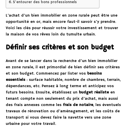
S’entourer des bons professionnels
L’achat d’un bien immobilier en zone rurale peut être une
opportunité en or, mais encore faut-il savoir s’y prendre.
Voici les clés pour réussir votre investissement et trouver
la maison de vos rêves loin du tumulte urbain.
Définir ses critères et son budget
Avant de se lancer dans la recherche d’un bien immobilier
en zone rurale, il est primordial de bien définir ses critères
et son budget. Commencez par lister vos
besoins
essentiels
: surface habitable, nombre de chambres, terrain,
dépendances, etc. Pensez à long terme et anticipez vos
futurs besoins. Ensuite, établissez un
budget réaliste
en
tenant compte non seulement du prix d’achat, mais aussi
des frais annexes comme les
frais de notaire
, les éventuels
travaux de rénovation ou d’aménagement, et les coûts de
transport si vous devez faire la navette vers une zone
urbaine pour votre travail.