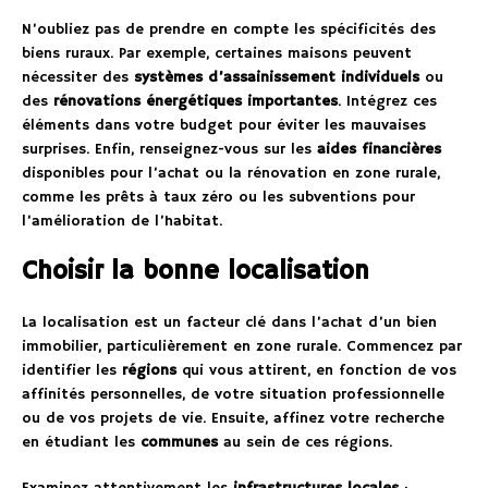
N’oubliez pas de prendre en compte les spécificités des
biens ruraux. Par exemple, certaines maisons peuvent
nécessiter des
systèmes d’assainissement individuels
ou
des
rénovations énergétiques importantes
. Intégrez ces
éléments dans votre budget pour éviter les mauvaises
surprises. Enfin, renseignez-vous sur les
aides financières
disponibles pour l’achat ou la rénovation en zone rurale,
comme les prêts à taux zéro ou les subventions pour
l’amélioration de l’habitat.
Choisir la bonne localisation
La localisation est un facteur clé dans l’achat d’un bien
immobilier, particulièrement en zone rurale. Commencez par
identifier les
régions
qui vous attirent, en fonction de vos
affinités personnelles, de votre situation professionnelle
ou de vos projets de vie. Ensuite, affinez votre recherche
en étudiant les
communes
au sein de ces régions.
Examinez attentivement les
infrastructures locales
: