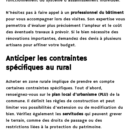
fonctionnement du système d’assainissement individuel.
N’hésitez pas à faire appel à un
professionnel du bâtiment
pour vous accompagner lors des visites. Son expertise vous
permettra d’évaluer plus précisément l’ampleur et le coût
des éventuels travaux à prévoir. Si le bien nécessite des
rénovations importantes, demandez des devis à plusieurs
artisans pour affiner votre budget.
Anticiper les contraintes
spécifiques au rural
Acheter en zone rurale implique de prendre en compte
certaines contraintes spécifiques. Tout d’abord,
renseignez-vous sur le
plan local d’urbanisme (PLU)
de la
commune. Il définit les règles de construction et peut
limiter vos possibilités d’extension ou de modification du
bien. Vérifiez également les
servitudes
qui peuvent grever
le terrain, comme des droits de passage ou des
restrictions liées à la protection du patrimoine.