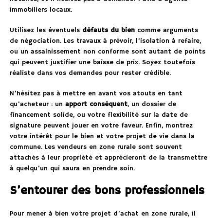
immobiliers locaux.
Utilisez les éventuels
défauts du bien
comme arguments
de négociation. Les travaux à prévoir, l’isolation à refaire,
ou un assainissement non conforme sont autant de points
qui peuvent justifier une baisse de prix. Soyez toutefois
réaliste dans vos demandes pour rester crédible.
N’hésitez pas à mettre en avant vos atouts en tant
qu’acheteur : un
apport conséquent
, un dossier de
financement solide, ou votre flexibilité sur la date de
signature peuvent jouer en votre faveur. Enfin, montrez
votre intérêt pour le bien et votre projet de vie dans la
commune. Les vendeurs en zone rurale sont souvent
attachés à leur propriété et apprécieront de la transmettre
à quelqu’un qui saura en prendre soin.
S’entourer des bons professionnels
Pour mener à bien votre projet d’achat en zone rurale, il