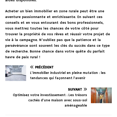
aides disponibles.
Acheter un bien immobilier en zone rurale peut être une
aventure passionnante et enrichissante. En suivant ces
conseils et en vous entourant des bons professionnels,
vous mettrez toutes les chances de votre côté pour
trouver la propriété de vos rêves et réussir votre projet de
vie à la campagne. N’oubliez pas que la patience et la
persévérance sont souvent les clés du succès dans ce type
de recherche. Bonne chance dans votre quête du parfait
havre de paix rural !
PRÉCÉDENT
L’immobilier industriel en pleine mutation : les
tendances qui façonnent l’avenir
SUIVANT
Optimisez votre investissement : Les trésors
cachés d’une maison avec sous-sol
aménageable