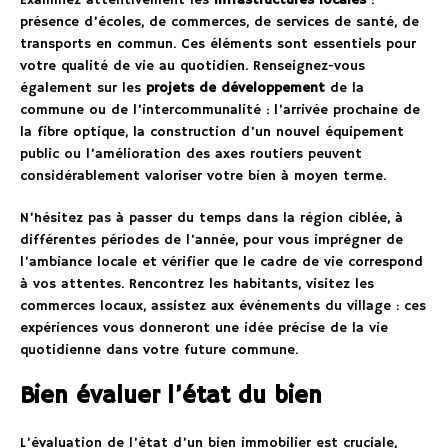
présence d’écoles, de commerces, de services de santé, de
transports en commun. Ces éléments sont essentiels pour
votre qualité de vie au quotidien. Renseignez-vous
également sur les
projets de développement
de la
commune ou de l’intercommunalité : l’arrivée prochaine de
la fibre optique, la construction d’un nouvel équipement
public ou l’amélioration des axes routiers peuvent
considérablement valoriser votre bien à moyen terme.
N’hésitez pas à passer du temps dans la région ciblée, à
différentes périodes de l’année, pour vous imprégner de
l’ambiance locale et vérifier que le cadre de vie correspond
à vos attentes. Rencontrez les habitants, visitez les
commerces locaux, assistez aux événements du village : ces
expériences vous donneront une idée précise de la vie
quotidienne dans votre future commune.
Bien évaluer l’état du bien
L’évaluation de l’état d’un bien immobilier est cruciale,