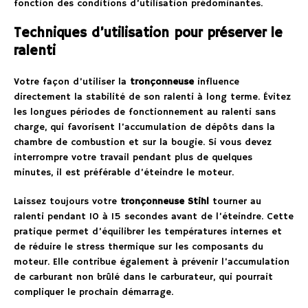
fonction des conditions d’utilisation prédominantes.
Techniques d’utilisation pour préserver le
ralenti
Votre façon d’utiliser la
tronçonneuse
influence
directement la stabilité de son ralenti à long terme. Évitez
les longues périodes de fonctionnement au ralenti sans
charge, qui favorisent l’accumulation de dépôts dans la
chambre de combustion et sur la bougie. Si vous devez
interrompre votre travail pendant plus de quelques
minutes, il est préférable d’éteindre le moteur.
Laissez toujours votre
tronçonneuse Stihl
tourner au
ralenti pendant 10 à 15 secondes avant de l’éteindre. Cette
pratique permet d’équilibrer les températures internes et
de réduire le stress thermique sur les composants du
moteur. Elle contribue également à prévenir l’accumulation
de carburant non brûlé dans le carburateur, qui pourrait
compliquer le prochain démarrage.