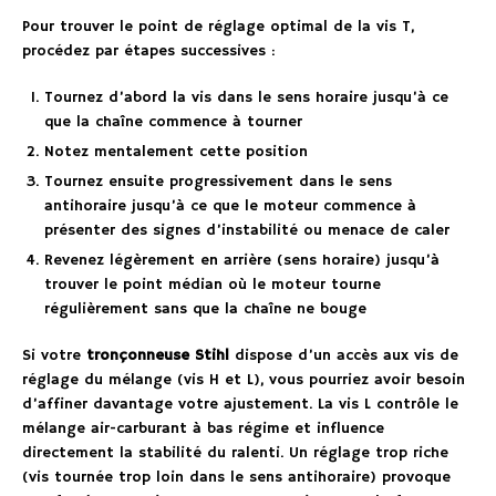
Pour trouver le point de réglage optimal de la vis T,
procédez par étapes successives :
Tournez d’abord la vis dans le sens horaire jusqu’à ce
que la chaîne commence à tourner
Notez mentalement cette position
Tournez ensuite progressivement dans le sens
antihoraire jusqu’à ce que le moteur commence à
présenter des signes d’instabilité ou menace de caler
Revenez légèrement en arrière (sens horaire) jusqu’à
trouver le point médian où le moteur tourne
régulièrement sans que la chaîne ne bouge
Si votre
tronçonneuse Stihl
dispose d’un accès aux vis de
réglage du mélange (vis H et L), vous pourriez avoir besoin
d’affiner davantage votre ajustement. La vis L contrôle le
mélange air-carburant à bas régime et influence
directement la stabilité du ralenti. Un réglage trop riche
(vis tournée trop loin dans le sens antihoraire) provoque