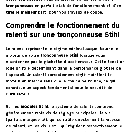
tronçonneuse
en parfait état de fonctionnement et d’en
tirer le meilleur parti pour vos travaux de coupe.
Comprendre le fonctionnement du
ralenti sur une tronçonneuse Stihl
Le ralenti représente le régime minimal auquel tourne le
moteur de votre
tronçonneuse Stihl
lorsque vous
n’actionnez pas la gâchette d’accélérateur. Cette fonction
joue un rôle déterminant dans la performance globale de
l’appareil. Un ralenti correctement réglé maintient le
moteur en marche sans que la chaîne ne tourne, ce qui
constitue un aspect fondamental pour la sécurité de
l’utilisateur.
Sur les
modèles Stihl
, le système de ralenti comprend
généralement trois vis de réglage principales : la vis T
(parfois marquée LA), qui contrôle directement la vitesse
de ralenti, et les vis H et L qui régulent respectivement le