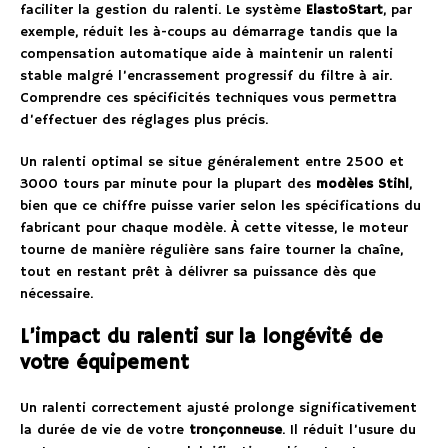
faciliter la gestion du ralenti. Le système
ElastoStart
, par
exemple, réduit les à-coups au démarrage tandis que la
compensation automatique aide à maintenir un ralenti
stable malgré l’encrassement progressif du filtre à air.
Comprendre ces spécificités techniques vous permettra
d’effectuer des réglages plus précis.
Un ralenti optimal se situe généralement entre 2500 et
3000 tours par minute pour la plupart des
modèles Stihl
,
bien que ce chiffre puisse varier selon les spécifications du
fabricant pour chaque modèle. À cette vitesse, le moteur
tourne de manière régulière sans faire tourner la chaîne,
tout en restant prêt à délivrer sa puissance dès que
nécessaire.
L’impact du ralenti sur la longévité de
votre équipement
Un ralenti correctement ajusté prolonge significativement
la durée de vie de votre
tronçonneuse
. Il réduit l’usure du