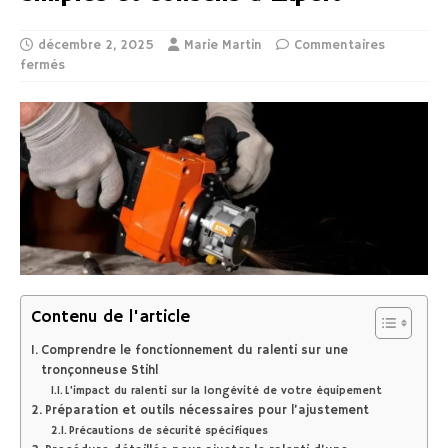
décembre 2, 2025
Marie Martin
Commentaires
fermés
Contenu de l'article
Comprendre le fonctionnement du ralenti sur une
tronçonneuse Stihl
L’impact du ralenti sur la longévité de votre équipement
Préparation et outils nécessaires pour l’ajustement
Précautions de sécurité spécifiques