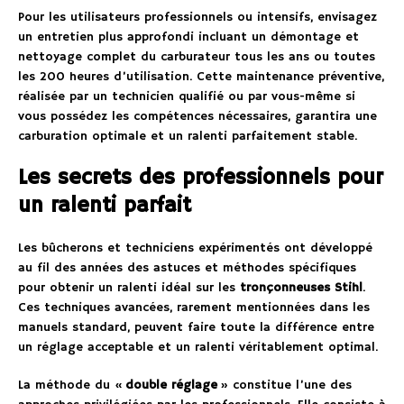
Pour les utilisateurs professionnels ou intensifs, envisagez
un entretien plus approfondi incluant un démontage et
nettoyage complet du carburateur tous les ans ou toutes
les 200 heures d’utilisation. Cette maintenance préventive,
réalisée par un technicien qualifié ou par vous-même si
vous possédez les compétences nécessaires, garantira une
carburation optimale et un ralenti parfaitement stable.
Les secrets des professionnels pour
un ralenti parfait
Les bûcherons et techniciens expérimentés ont développé
au fil des années des astuces et méthodes spécifiques
pour obtenir un ralenti idéal sur les
tronçonneuses Stihl
.
Ces techniques avancées, rarement mentionnées dans les
manuels standard, peuvent faire toute la différence entre
un réglage acceptable et un ralenti véritablement optimal.
La méthode du «
double réglage
» constitue l’une des