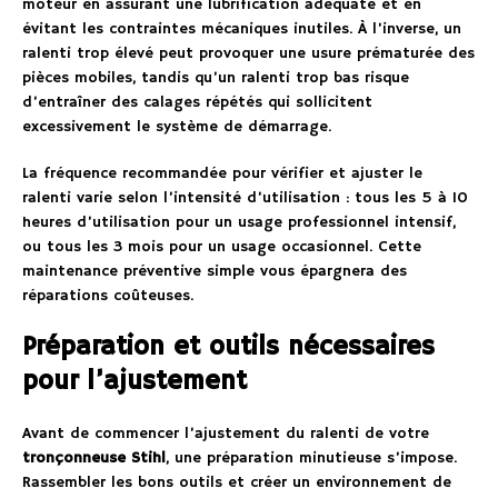
moteur en assurant une lubrification adéquate et en
évitant les contraintes mécaniques inutiles. À l’inverse, un
ralenti trop élevé peut provoquer une usure prématurée des
pièces mobiles, tandis qu’un ralenti trop bas risque
d’entraîner des calages répétés qui sollicitent
excessivement le système de démarrage.
La fréquence recommandée pour vérifier et ajuster le
ralenti varie selon l’intensité d’utilisation : tous les 5 à 10
heures d’utilisation pour un usage professionnel intensif,
ou tous les 3 mois pour un usage occasionnel. Cette
maintenance préventive simple vous épargnera des
réparations coûteuses.
Préparation et outils nécessaires
pour l’ajustement
Avant de commencer l’ajustement du ralenti de votre
tronçonneuse Stihl
, une préparation minutieuse s’impose.
Rassembler les bons outils et créer un environnement de