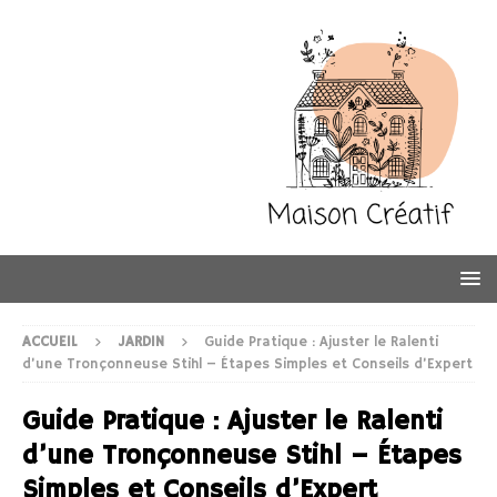
ACCUEIL
JARDIN
Guide Pratique : Ajuster le Ralenti
d’une Tronçonneuse Stihl – Étapes Simples et Conseils d’Expert
Guide Pratique : Ajuster le Ralenti
d’une Tronçonneuse Stihl – Étapes
Simples et Conseils d’Expert