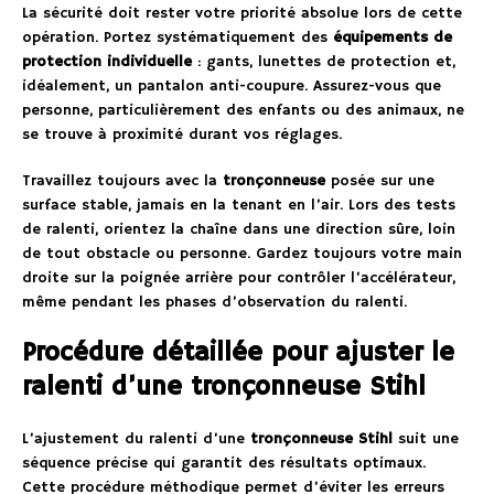
La sécurité doit rester votre priorité absolue lors de cette
opération. Portez systématiquement des
équipements de
protection individuelle
: gants, lunettes de protection et,
idéalement, un pantalon anti-coupure. Assurez-vous que
personne, particulièrement des enfants ou des animaux, ne
se trouve à proximité durant vos réglages.
Travaillez toujours avec la
tronçonneuse
posée sur une
surface stable, jamais en la tenant en l’air. Lors des tests
de ralenti, orientez la chaîne dans une direction sûre, loin
de tout obstacle ou personne. Gardez toujours votre main
droite sur la poignée arrière pour contrôler l’accélérateur,
même pendant les phases d’observation du ralenti.
Procédure détaillée pour ajuster le
ralenti d’une tronçonneuse Stihl
L’ajustement du ralenti d’une
tronçonneuse Stihl
suit une
séquence précise qui garantit des résultats optimaux.
Cette procédure méthodique permet d’éviter les erreurs