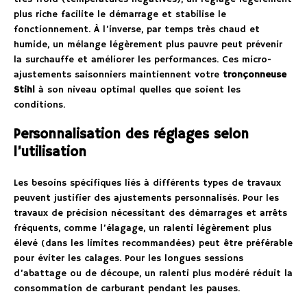
plus riche facilite le démarrage et stabilise le
fonctionnement. À l’inverse, par temps très chaud et
humide, un mélange légèrement plus pauvre peut prévenir
la surchauffe et améliorer les performances. Ces micro-
ajustements saisonniers maintiennent votre
tronçonneuse
Stihl
à son niveau optimal quelles que soient les
conditions.
Personnalisation des réglages selon
l’utilisation
Les besoins spécifiques liés à différents types de travaux
peuvent justifier des ajustements personnalisés. Pour les
travaux de précision nécessitant des démarrages et arrêts
fréquents, comme l’élagage, un ralenti légèrement plus
élevé (dans les limites recommandées) peut être préférable
pour éviter les calages. Pour les longues sessions
d’abattage ou de découpe, un ralenti plus modéré réduit la
consommation de carburant pendant les pauses.