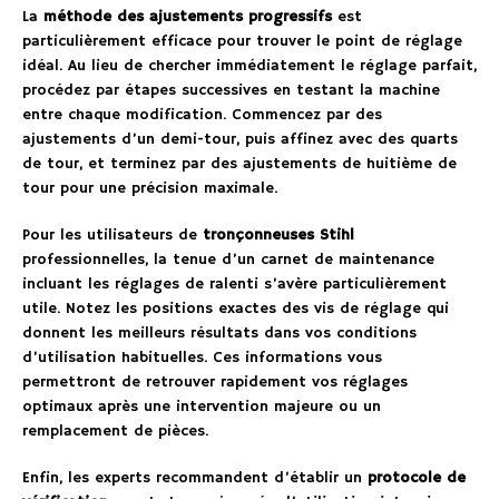
La
méthode des ajustements progressifs
est
particulièrement efficace pour trouver le point de réglage
idéal. Au lieu de chercher immédiatement le réglage parfait,
procédez par étapes successives en testant la machine
entre chaque modification. Commencez par des
ajustements d’un demi-tour, puis affinez avec des quarts
de tour, et terminez par des ajustements de huitième de
tour pour une précision maximale.
Pour les utilisateurs de
tronçonneuses Stihl
professionnelles, la tenue d’un carnet de maintenance
incluant les réglages de ralenti s’avère particulièrement
utile. Notez les positions exactes des vis de réglage qui
donnent les meilleurs résultats dans vos conditions
d’utilisation habituelles. Ces informations vous
permettront de retrouver rapidement vos réglages
optimaux après une intervention majeure ou un
remplacement de pièces.
Enfin, les experts recommandent d’établir un
protocole de