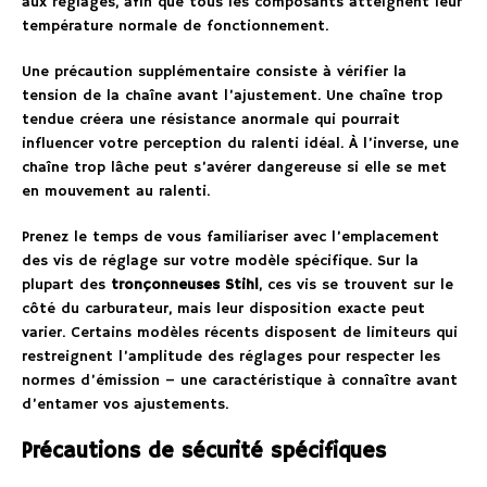
aux réglages, afin que tous les composants atteignent leur
température normale de fonctionnement.
Une précaution supplémentaire consiste à vérifier la
tension de la chaîne avant l’ajustement. Une chaîne trop
tendue créera une résistance anormale qui pourrait
influencer votre perception du ralenti idéal. À l’inverse, une
chaîne trop lâche peut s’avérer dangereuse si elle se met
en mouvement au ralenti.
Prenez le temps de vous familiariser avec l’emplacement
des vis de réglage sur votre modèle spécifique. Sur la
plupart des
tronçonneuses Stihl
, ces vis se trouvent sur le
côté du carburateur, mais leur disposition exacte peut
varier. Certains modèles récents disposent de limiteurs qui
restreignent l’amplitude des réglages pour respecter les
normes d’émission – une caractéristique à connaître avant
d’entamer vos ajustements.
Précautions de sécurité spécifiques