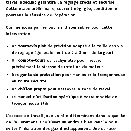
travail adéquat garantira un réglage précis et sécurisé.
Cette étape préliminaire, souvent négligée, conditionne
pourtant la réussite de l’opération.
Commençons par les outils indispensables pour cette
intervention :
Un
tournevis plat
de précision adapté à la taille des vis
de réglage (généralement de 2 à 3 mm de largeur)
Un
compte-tours
ou tachymètre pour mesurer
précisément la vitesse de rotation du moteur
Des
gants de protection
pour manipuler la tronçonneuse
en toute sécurité
Un
chiffon propre
pour nettoyer la zone de travail
Le
manuel d’utilisation
spécifique à votre modèle de
tronçonneuse Stihl
L’espace de travail joue un rôle déterminant dans la qualité
de l’ajustement. Choisissez un endroit bien ventilé pour
éviter l’inhalation des gaz d’échappement. Une surface