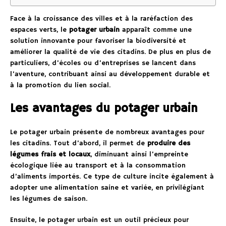
Face à la croissance des villes et à la raréfaction des
espaces verts, le
potager urbain
apparaît comme une
solution innovante pour favoriser la biodiversité et
améliorer la qualité de vie des citadins. De plus en plus de
particuliers, d’écoles ou d’entreprises se lancent dans
l’aventure, contribuant ainsi au développement durable et
à la promotion du lien social.
Les avantages du potager urbain
Le potager urbain présente de nombreux avantages pour
les citadins. Tout d’abord, il permet de
produire des
légumes frais et locaux
, diminuant ainsi l’empreinte
écologique liée au transport et à la consommation
d’aliments importés. Ce type de culture incite également à
adopter une alimentation saine et variée, en privilégiant
les légumes de saison.
Ensuite, le potager urbain est un outil précieux pour