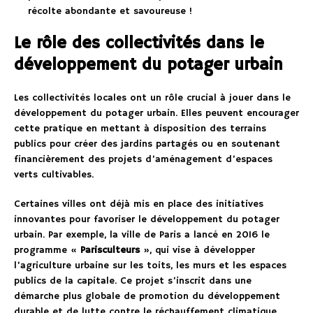
récolte abondante et savoureuse !
Le rôle des collectivités dans le
développement du potager urbain
Les collectivités locales ont un rôle crucial à jouer dans le
développement du potager urbain. Elles peuvent encourager
cette pratique en mettant à disposition des terrains
publics pour créer des jardins partagés ou en soutenant
financièrement des projets d’aménagement d’espaces
verts cultivables.
Certaines villes ont déjà mis en place des initiatives
innovantes pour favoriser le développement du potager
urbain. Par exemple, la ville de Paris a lancé en 2016 le
programme «
Parisculteurs
», qui vise à développer
l’agriculture urbaine sur les toits, les murs et les espaces
publics de la capitale. Ce projet s’inscrit dans une
démarche plus globale de promotion du développement
durable et de lutte contre le réchauffement climatique.