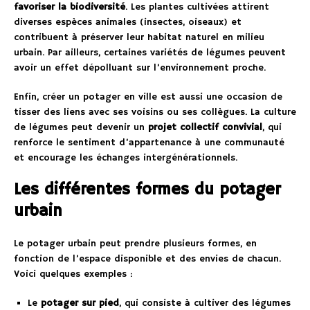
favoriser la biodiversité
. Les plantes cultivées attirent
diverses espèces animales (insectes, oiseaux) et
contribuent à préserver leur habitat naturel en milieu
urbain. Par ailleurs, certaines variétés de légumes peuvent
avoir un effet dépolluant sur l’environnement proche.
Enfin, créer un potager en ville est aussi une occasion de
tisser des liens avec ses voisins ou ses collègues. La culture
de légumes peut devenir un
projet collectif convivial
, qui
renforce le sentiment d’appartenance à une communauté
et encourage les échanges intergénérationnels.
Les différentes formes du potager
urbain
Le potager urbain peut prendre plusieurs formes, en
fonction de l’espace disponible et des envies de chacun.
Voici quelques exemples :
Le
potager sur pied
, qui consiste à cultiver des légumes