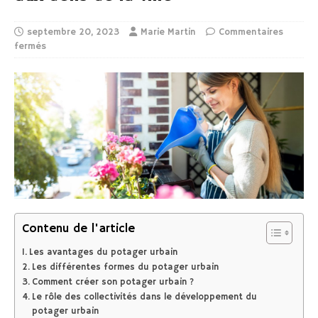
septembre 20, 2023
Marie Martin
Commentaires
fermés
Contenu de l'article
Les avantages du potager urbain
Les différentes formes du potager urbain
Comment créer son potager urbain ?
Le rôle des collectivités dans le développement du
potager urbain