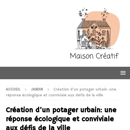
ACCUEIL
JARDIN
Création d’un potager urbain: une
réponse écologique et conviviale aux défis de la ville
Création d’un potager urbain: une
réponse écologique et conviviale
aux défis de la ville