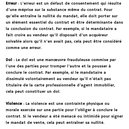
Erreur
: L’erreur est un défaut de consentement qui résulte
d’une méprise sur la substance même du contrat. Pour
qu’elle entraîne la nullité du mandat, elle doit porter sur
un élément essentiel du contrat et être déterminante dans
la conclusion du contrat. Par exemple, si le mandataire a
fait croire au vendeur qu’il disposait d’un acquéreur
solvable alors qu’il n’en avait pas, cela peut être considéré
comme une erreur.
Dol
: Le dol est une manœuvre frauduleuse commise par
l’une des parties pour tromper l’autre et la pousser à
conclure le contrat. Par exemple, si le mandataire a
dissimulé volontairement au vendeur qu’il n’était pas
titulaire de la carte professionnelle d’agent immobilier,
cela peut constituer un dol.
Violence
: La violence est une contrainte physique ou
morale exercée sur une partie pour l’obliger à conclure le
contrat. Si le vendeur a été menacé ou intimidé pour signer
le mandat de vente, cela peut entraîner sa nullité.