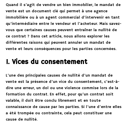
Quand il s’agit de vendre un bien immobilier, le mandat de
vente est un document clé qui permet à une agence
immobilière ou à un agent commercial d’intervenir en tant
qu’intermédiaire entre le vendeur et l’acheteur. Mais savez-
vous que certaines causes peuvent entraîner la nullité de
ce contrat ? Dans cet article, nous allons explorer les
différentes raisons qui peuvent annuler un mandat de
vente et leurs conséquences pour les parties concernées.
1. Vices du consentement
L’une des principales causes de nullité d’un mandat de
vente est la présence d’un vice du consentement, c’est-à-
dire une erreur, un dol ou une violence commise lors de la
formation du contrat. En effet, pour qu’un contrat soit
valable, il doit être conclu librement et en toute
connaissance de cause par les parties. Si l’une d’entre elles
a été trompée ou contrainte, cela peut constituer une
cause de nullité.