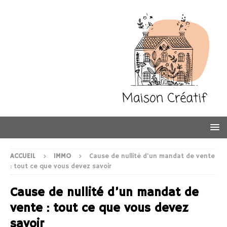
ACCUEIL
IMMO
Cause de nullité d’un mandat de vente
: tout ce que vous devez savoir
Cause de nullité d’un mandat de
vente : tout ce que vous devez
savoir