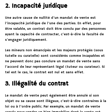
2. Incapacité juridique
Une autre cause de nullité d’un mandat de vente est
l’incapacité juridique de l’une des parties. En effet, pour
être valable, un contrat doit être conclu par des personnes
ayant la capacité de contracter, c’est-à-dire la faculté de
s’engager juridiquement.
Les mineurs non émancipés et les majeurs protégés (sous
tutelle ou curatelle) sont considérés comme incapables et
ne peuvent donc pas conclure un mandat de vente sans
l’accord de leur représentant légal (tuteur ou curateur). Si
tel est le cas, le contrat est nul et sans effet.
3. Illégalité du contrat
Le mandat de vente peut également être annulé si son
objet ou sa cause sont illégaux, c’est-à-dire contraires à la
loi ou à l’ordre public. Par exemple, un mandat de vente