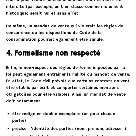
conclu pour vendre un bien immobilier dont la vente est
interdite (par exemple, un bien classé comme monument
historique) serait nul et sans effet.
De même, un mandat de vente qui violerait les règles de
concurrence ou les dispositions du Code de la
consommation pourrait également être annulé.
4. Formalisme non respecté
Enfin, le non-respect des règles de forme imposées par la
loi peut également entraîner la nullité du mandat de vente.
En effet, le Code civil prévoit que certains contrats doivent
être établis par écrit et comporter certaines mentions
obligatoires pour être valables. Ainsi, un mandat de vente
doit notamment :
être rédigé en double exemplaire (un pour chaque
partie)
préciser l’identité des parties (nom, prénom, adresse…)