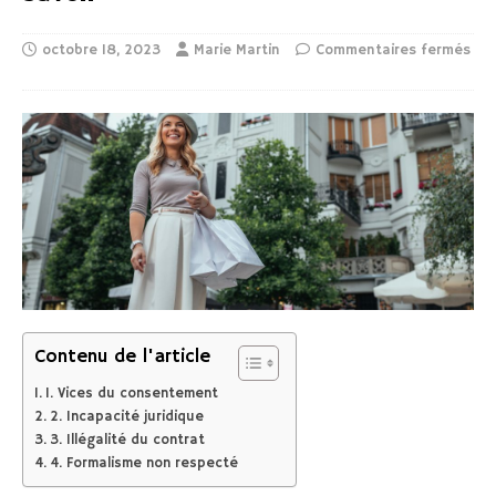
octobre 18, 2023
Marie Martin
Commentaires fermés
Contenu de l'article
1. Vices du consentement
2. Incapacité juridique
3. Illégalité du contrat
4. Formalisme non respecté