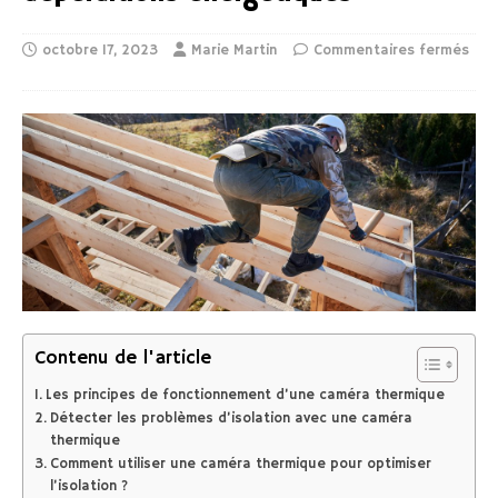
octobre 17, 2023
Marie Martin
Commentaires fermés
Contenu de l'article
Les principes de fonctionnement d’une caméra thermique
Détecter les problèmes d’isolation avec une caméra
thermique
Comment utiliser une caméra thermique pour optimiser
l’isolation ?