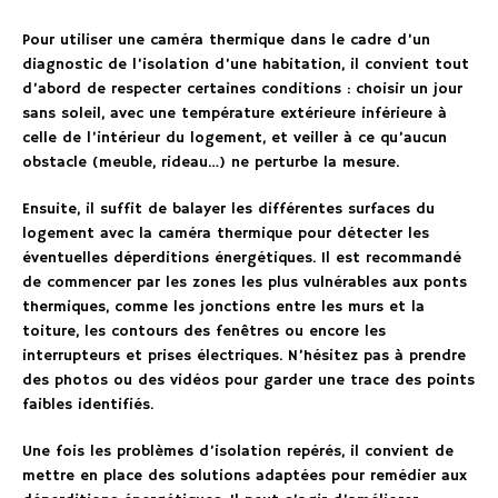
Pour utiliser une caméra thermique dans le cadre d’un
diagnostic de l’isolation d’une habitation, il convient tout
d’abord de respecter certaines conditions : choisir un jour
sans soleil, avec une température extérieure inférieure à
celle de l’intérieur du logement, et veiller à ce qu’aucun
obstacle (meuble, rideau…) ne perturbe la mesure.
Ensuite, il suffit de balayer les différentes surfaces du
logement avec la caméra thermique pour détecter les
éventuelles déperditions énergétiques. Il est recommandé
de commencer par les zones les plus vulnérables aux ponts
thermiques, comme les jonctions entre les murs et la
toiture, les contours des fenêtres ou encore les
interrupteurs et prises électriques. N’hésitez pas à prendre
des photos ou des vidéos pour garder une trace des points
faibles identifiés.
Une fois les problèmes d’isolation repérés, il convient de
mettre en place des solutions adaptées pour remédier aux