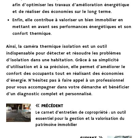
afin d’optimiser les travaux d’amélioration énergétique
et de réaliser des économies sur le long terme.
Enfin, elle contribue à valoriser un bien immobilier en
mettant en avant ses performances énergétiques et son
confort thermique.
Ainsi, la caméra thermique isolation est un outil
indispensable pour détecter et résoudre les problèmes
d’isolation dans une habitation. Grâce à sa simplicité
d’utilisation et à sa précision, elle permet d’améliorer le
confort des occupants tout en réalisant des économies
d’énergie. N’hésitez pas à faire appel à un professionnel
pour vous accompagner dans votre démarche et bénéficier
d’un diagnostic complet et personnalisé.
PRÉCÉDENT
Le carnet d’entretien de copropriété : un outil
essentiel pour la gestion et la valorisation du
patrimoine immobilier