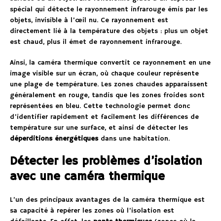
spécial qui détecte le rayonnement infrarouge émis par les
objets, invisible à l’œil nu. Ce rayonnement est
directement lié à la température des objets : plus un objet
est chaud, plus il émet de rayonnement infrarouge.
Ainsi, la caméra thermique convertit ce rayonnement en une
image visible sur un écran, où chaque couleur représente
une plage de température. Les zones chaudes apparaissent
généralement en rouge, tandis que les zones froides sont
représentées en bleu. Cette technologie permet donc
d’identifier rapidement et facilement les différences de
température sur une surface, et ainsi de détecter les
déperditions énergétiques
dans une habitation.
Détecter les problèmes d’isolation
avec une caméra thermique
L’un des principaux avantages de la caméra thermique est
sa capacité à repérer les zones où l’isolation est