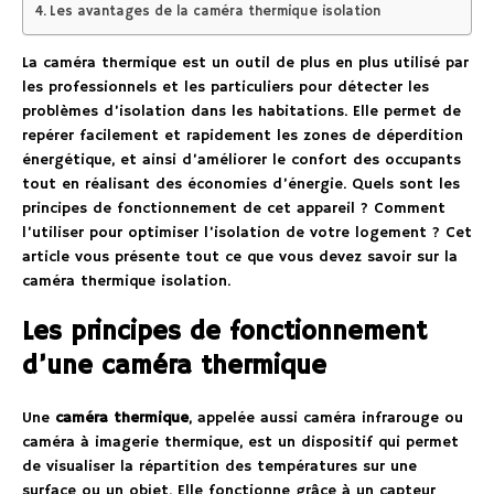
Les avantages de la caméra thermique isolation
La caméra thermique est un outil de plus en plus utilisé par
les professionnels et les particuliers pour détecter les
problèmes d’isolation dans les habitations. Elle permet de
repérer facilement et rapidement les zones de déperdition
énergétique, et ainsi d’améliorer le confort des occupants
tout en réalisant des économies d’énergie. Quels sont les
principes de fonctionnement de cet appareil ? Comment
l’utiliser pour optimiser l’isolation de votre logement ? Cet
article vous présente tout ce que vous devez savoir sur la
caméra thermique isolation.
Les principes de fonctionnement
d’une caméra thermique
Une
caméra thermique
, appelée aussi caméra infrarouge ou
caméra à imagerie thermique, est un dispositif qui permet
de visualiser la répartition des températures sur une
surface ou un objet. Elle fonctionne grâce à un capteur