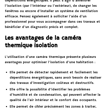
déperditions énergétiques. Il peut s’agir d’améliorer
l’isolation (par l’intérieur ou l’extérieur), de changer les
fenêtres ou encore d’installer un système de ventilation
efficace. Pensez également à solliciter l’aide d’un
professionnel pour vous accompagner dans ces travaux et
bénéficier d’un diagnostic précis et complet.
Les avantages de la caméra
thermique isolation
L’utilisation d’une caméra thermique présente plusieurs
avantages pour optimiser l’isolation d’une habitation :
Elle permet de détecter rapidement et facilement les
déperditions énergétiques, sans avoir besoin de réaliser
des travaux d’investigation coûteux et destructifs.
Elle offre la possibilité d’identifier les problèmes
d’humidité et de condensation, qui peuvent affecter la
qualité de l’air intérieur et le confort des occupants.
Elle permet de cibler précisément les zones à traiter,