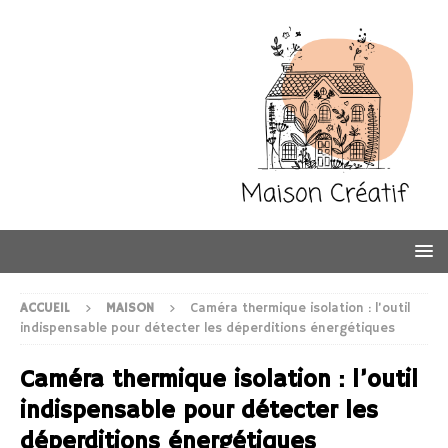
ACCUEIL
MAISON
Caméra thermique isolation : l’outil
indispensable pour détecter les déperditions énergétiques
Caméra thermique isolation : l’outil
indispensable pour détecter les
déperditions énergétiques