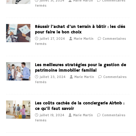
juillet 31, 2024
Marie Martin
Commentaires
fermés
Réussir l’achat d’un terrain à bâtir : les clés
pour faire le bon choix
juillet 27, 2024
Marie Martin
Commentaires
fermés
Les meilleures stratégies pour la gestion de
patrimoine immobilier familial
juillet 23, 2024
Marie Martin
Commentaires
fermés
Les coûts cachés de la conciergerie Airbnb :
ce qu’il faut savoir
juillet 19, 2024
Marie Martin
Commentaires
fermés