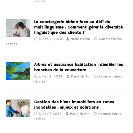
fermés
La conciergerie Airbnb face au défi du
multilinguisme : Comment gérer la diversité
linguistique des clients ?
juillet 9, 2024
Marie Martin
Commentaires
fermés
Arbres et assurance habitation : démêler les
branches de la couverture
juillet 8, 2024
Marie Martin
Commentaires
fermés
Gestion des biens immobiliers en zones
inondables : enjeux et solutions
juillet 7, 2024
Marie Martin
Commentaires
fermés