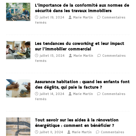
L’importance de la conformité aux normes de
sécurité dans les travaux immobiliers
juillet 19, 2024
Marie Martin
Commentaires
fermés
Les tendances du coworking et leur impact
sur l’immobilier commercial
juillet 15, 2024
Marie Martin
Commentaires
fermés
Assurance habitation : quand les enfants font
des dégâts, qui paie la facture ?
juillet 14, 2024
Marie Martin
Commentaires
fermés
Tout savoir sur les aides à la rénovation
énergétique : comment en bénéficier ?
juillet 11, 2024
Marie Martin
Commentaires