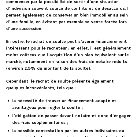
commencer par la possibilité de sortir d’une situation
d’indivision souvent source de conflits et de désaccords. Il
permet également de conserver un bien immobilier au sein
d’une famille, en évitant par exemple sa vente forcée lors
d’une succession.
En outre, le rachat de soulte peut s’avérer financièrement
intéressant pour le racheteur : en effet, il est généralement
moins coûteux que l’acquisition d’un bien équivalent sur le
marché, notamment en raison des frais de notaire réduits
(environ 2,5% du montant de la soulte).
Cependant, le rachat de soulte présente également
quelques inconvénients, tels que :
la nécessité de trouver un financement adapté et
avantageux pour régler la soulte ;
l’obligation de passer devant notaire et donc d’engager
des frais supplémentaires ;
la possible contestation par les autres indivisaires ou