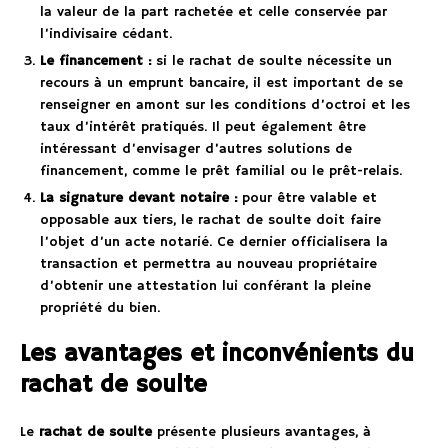
la valeur de la part rachetée et celle conservée par
l’indivisaire cédant.
Le financement :
si le rachat de soulte nécessite un
recours à un emprunt bancaire, il est important de se
renseigner en amont sur les conditions d’octroi et les
taux d’intérêt pratiqués. Il peut également être
intéressant d’envisager d’autres solutions de
financement, comme le prêt familial ou le prêt-relais.
La signature devant notaire :
pour être valable et
opposable aux tiers, le rachat de soulte doit faire
l’objet d’un acte notarié. Ce dernier officialisera la
transaction et permettra au nouveau propriétaire
d’obtenir une attestation lui conférant la pleine
propriété du bien.
Les avantages et inconvénients du
rachat de soulte
Le
rachat de soulte
présente plusieurs avantages, à