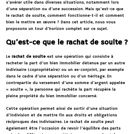
s’avérer utile dans diverses situations, notamment lors
d’une séparation ou d’une succession. Mais qu’est-ce que
le rachat de soulte, comment fonctionne-t-il et comment
bien le mettre en œuvre ? Dans cet article, nous vous
proposons un tour d’horizon complet sur ce sujet.
Qu’est-ce que le rachat de soulte ?
Le
rachat de soulte
est une opération qui consiste à
racheter la part d’un bien immobilier détenue par un autre
indivisaire (copropriétaire) ou un ex-conjoint, par exemple
dans le cadre d’une séparation ou d’un héritage. En
contrepartie du versement d’une somme d’argent appelée
« soulte », la personne qui rachète la part récupère la
pleine propriété du bien immobilier concerné.
Cette opération permet ainsi de sortir d’une situation
d’indivision et de mettre fin aux droits et obligations
réciproques des indivisaires. Le rachat de soulte peut
également être l’occasion de revoir l’équilibre des parts