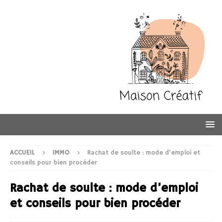
ACCUEIL
IMMO
Rachat de soulte : mode d’emploi et
conseils pour bien procéder
Rachat de soulte : mode d’emploi
et conseils pour bien procéder