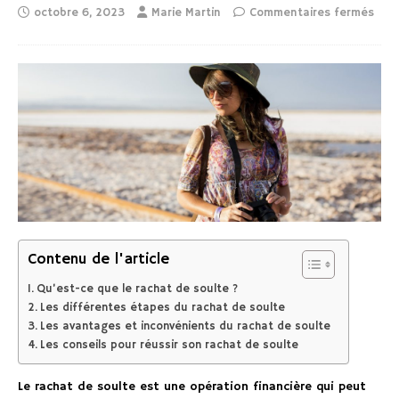
octobre 6, 2023
Marie Martin
Commentaires fermés
Contenu de l'article
Qu’est-ce que le rachat de soulte ?
Les différentes étapes du rachat de soulte
Les avantages et inconvénients du rachat de soulte
Les conseils pour réussir son rachat de soulte
Le rachat de soulte est une opération financière qui peut