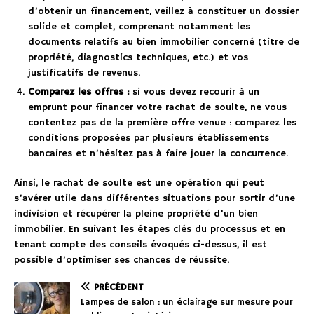
d’obtenir un financement, veillez à constituer un dossier
solide et complet, comprenant notamment les
documents relatifs au bien immobilier concerné (titre de
propriété, diagnostics techniques, etc.) et vos
justificatifs de revenus.
Comparez les offres :
si vous devez recourir à un
emprunt pour financer votre rachat de soulte, ne vous
contentez pas de la première offre venue : comparez les
conditions proposées par plusieurs établissements
bancaires et n’hésitez pas à faire jouer la concurrence.
Ainsi, le rachat de soulte est une opération qui peut
s’avérer utile dans différentes situations pour sortir d’une
indivision et récupérer la pleine propriété d’un bien
immobilier. En suivant les étapes clés du processus et en
tenant compte des conseils évoqués ci-dessus, il est
possible d’optimiser ses chances de réussite.
PRÉCÉDENT
Lampes de salon : un éclairage sur mesure pour