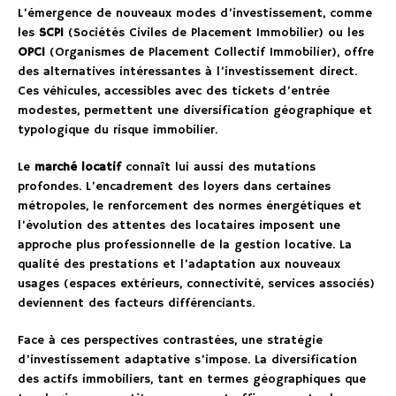
L’émergence de nouveaux modes d’investissement, comme
les
SCPI
(Sociétés Civiles de Placement Immobilier) ou les
OPCI
(Organismes de Placement Collectif Immobilier), offre
des alternatives intéressantes à l’investissement direct.
Ces véhicules, accessibles avec des tickets d’entrée
modestes, permettent une diversification géographique et
typologique du risque immobilier.
Le
marché locatif
connaît lui aussi des mutations
profondes. L’encadrement des loyers dans certaines
métropoles, le renforcement des normes énergétiques et
l’évolution des attentes des locataires imposent une
approche plus professionnelle de la gestion locative. La
qualité des prestations et l’adaptation aux nouveaux
usages (espaces extérieurs, connectivité, services associés)
deviennent des facteurs différenciants.
Face à ces perspectives contrastées, une stratégie
d’investissement adaptative s’impose. La diversification
des actifs immobiliers, tant en termes géographiques que