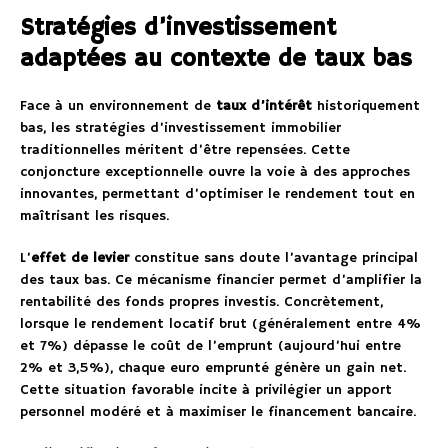
Stratégies d’investissement
adaptées au contexte de taux bas
Face à un environnement de
taux d’intérêt
historiquement
bas, les stratégies d’investissement immobilier
traditionnelles méritent d’être repensées. Cette
conjoncture exceptionnelle ouvre la voie à des approches
innovantes, permettant d’optimiser le rendement tout en
maîtrisant les risques.
L’
effet de levier
constitue sans doute l’avantage principal
des taux bas. Ce mécanisme financier permet d’amplifier la
rentabilité des fonds propres investis. Concrètement,
lorsque le rendement locatif brut (généralement entre 4%
et 7%) dépasse le coût de l’emprunt (aujourd’hui entre
2% et 3,5%), chaque euro emprunté génère un gain net.
Cette situation favorable incite à privilégier un apport
personnel modéré et à maximiser le financement bancaire.