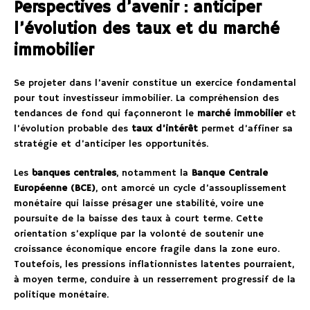
Perspectives d’avenir : anticiper
l’évolution des taux et du marché
immobilier
Se projeter dans l’avenir constitue un exercice fondamental
pour tout investisseur immobilier. La compréhension des
tendances de fond qui façonneront le
marché immobilier
et
l’évolution probable des
taux d’intérêt
permet d’affiner sa
stratégie et d’anticiper les opportunités.
Les
banques centrales
, notamment la
Banque Centrale
Européenne (BCE)
, ont amorcé un cycle d’assouplissement
monétaire qui laisse présager une stabilité, voire une
poursuite de la baisse des taux à court terme. Cette
orientation s’explique par la volonté de soutenir une
croissance économique encore fragile dans la zone euro.
Toutefois, les pressions inflationnistes latentes pourraient,
à moyen terme, conduire à un resserrement progressif de la
politique monétaire.