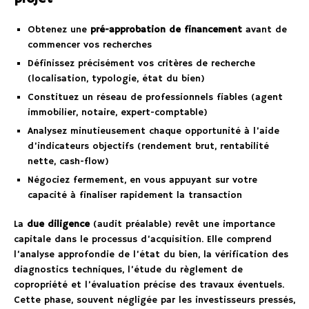
Obtenez une
pré-approbation de financement
avant de
commencer vos recherches
Définissez précisément vos critères de recherche
(localisation, typologie, état du bien)
Constituez un réseau de professionnels fiables (agent
immobilier, notaire, expert-comptable)
Analysez minutieusement chaque opportunité à l’aide
d’indicateurs objectifs (rendement brut, rentabilité
nette, cash-flow)
Négociez fermement, en vous appuyant sur votre
capacité à finaliser rapidement la transaction
La
due diligence
(audit préalable) revêt une importance
capitale dans le processus d’acquisition. Elle comprend
l’analyse approfondie de l’état du bien, la vérification des
diagnostics techniques, l’étude du règlement de
copropriété et l’évaluation précise des travaux éventuels.
Cette phase, souvent négligée par les investisseurs pressés,