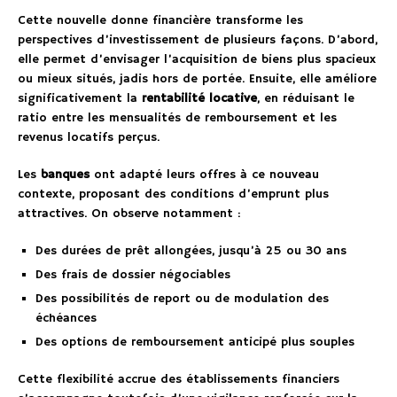
Cette nouvelle donne financière transforme les
perspectives d’investissement de plusieurs façons. D’abord,
elle permet d’envisager l’acquisition de biens plus spacieux
ou mieux situés, jadis hors de portée. Ensuite, elle améliore
significativement la
rentabilité locative
, en réduisant le
ratio entre les mensualités de remboursement et les
revenus locatifs perçus.
Les
banques
ont adapté leurs offres à ce nouveau
contexte, proposant des conditions d’emprunt plus
attractives. On observe notamment :
Des durées de prêt allongées, jusqu’à 25 ou 30 ans
Des frais de dossier négociables
Des possibilités de report ou de modulation des
échéances
Des options de remboursement anticipé plus souples
Cette flexibilité accrue des établissements financiers