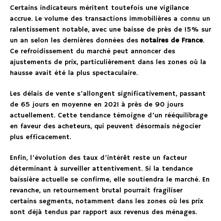
Certains indicateurs méritent toutefois une vigilance
accrue. Le volume des transactions immobilières a connu un
ralentissement notable, avec une baisse de près de 15% sur
un an selon les dernières données des
notaires de France
.
Ce refroidissement du marché peut annoncer des
ajustements de prix, particulièrement dans les zones où la
hausse avait été la plus spectaculaire.
Les délais de vente s’allongent significativement, passant
de 65 jours en moyenne en 2021 à près de 90 jours
actuellement. Cette tendance témoigne d’un rééquilibrage
en faveur des acheteurs, qui peuvent désormais négocier
plus efficacement.
Enfin, l’évolution des taux d’intérêt reste un facteur
déterminant à surveiller attentivement. Si la tendance
baissière actuelle se confirme, elle soutiendra le marché. En
revanche, un retournement brutal pourrait fragiliser
certains segments, notamment dans les zones où les prix
sont déjà tendus par rapport aux revenus des ménages.