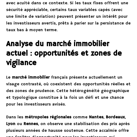
avec acuité dans ce contexte. Si les taux fixes offrent une
sécurité appréciable, certains taux variables capés (avec
une limite de variation) peuvent présenter un intérêt pour
les investisseurs avertis, prêts à parier sur la persistance de
taux bas à moyen terme.
Analyse du marché immobilier
actuel : opportunités et zones de
vigilance
Le
marché immobilier
français présente actuellement un
visage contrasté, où coexistent des opportunités réelles et
des zones de prudence. Cette hétérogénéité géographique
et typologique constitue à la fois un défi et une chance
pour les investisseurs avisés.
Dans les
métropoles régionales
comme
Nantes
,
Bordeaux
,
Lyon
ou
Rennes
, on observe une stabilisation des prix après
plusieurs années de hausse soutenue. Cette accalmie offre