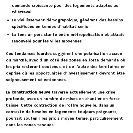
demande croissante pour des logements adaptés au
télétravail
Le vieillissement démographique, générant des besoins
spécifiques en termes d’habitat senior
La tension persistante entre métropolisation et attrait
renouvelé pour les villes moyennes
Ces tendances lourdes suggèrent une polarisation accrue
du marché, avec d’un côté des zones en forte demande où
les prix resteront soutenus, et de l’autre des territoires en
déprise où les opportunités d’investissement devront être
soigneusement sélectionnées.
La
construction neuve
traverse actuellement une crise
profonde, avec un nombre de mises en chantier en forte
baisse. Cette contraction de l’offre nouvelle, dans un
contexte de besoins en logements toujours prégnants,
pourrait soutenir les prix à moyen terme, particulièrement
dans les zones tendues.