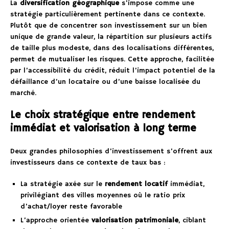
La
diversification géographique
s’impose comme une
stratégie particulièrement pertinente dans ce contexte.
Plutôt que de concentrer son investissement sur un bien
unique de grande valeur, la répartition sur plusieurs actifs
de taille plus modeste, dans des localisations différentes,
permet de mutualiser les risques. Cette approche, facilitée
par l’accessibilité du crédit, réduit l’impact potentiel de la
défaillance d’un locataire ou d’une baisse localisée du
marché.
Le choix stratégique entre rendement
immédiat et valorisation à long terme
Deux grandes philosophies d’investissement s’offrent aux
investisseurs dans ce contexte de taux bas :
La stratégie axée sur le
rendement locatif
immédiat,
privilégiant des villes moyennes où le ratio prix
d’achat/loyer reste favorable
L’approche orientée
valorisation patrimoniale
, ciblant