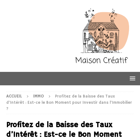
ACCUEIL
IMMO
Profitez de la Baisse des Taux
d’Intérêt : Est-ce le Bon Moment pour Investir dans l’Immobilier
?
Profitez de la Baisse des Taux
d’Intérêt : Est-ce le Bon Moment