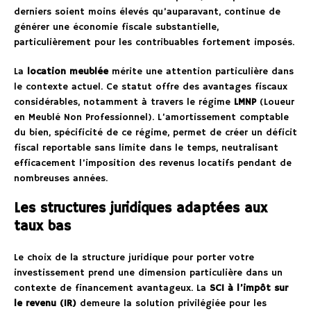
derniers soient moins élevés qu’auparavant, continue de
générer une économie fiscale substantielle,
particulièrement pour les contribuables fortement imposés.
La
location meublée
mérite une attention particulière dans
le contexte actuel. Ce statut offre des avantages fiscaux
considérables, notamment à travers le régime
LMNP
(Loueur
en Meublé Non Professionnel). L’amortissement comptable
du bien, spécificité de ce régime, permet de créer un déficit
fiscal reportable sans limite dans le temps, neutralisant
efficacement l’imposition des revenus locatifs pendant de
nombreuses années.
Les structures juridiques adaptées aux
taux bas
Le choix de la structure juridique pour porter votre
investissement prend une dimension particulière dans un
contexte de financement avantageux. La
SCI à l’impôt sur
le revenu (IR)
demeure la solution privilégiée pour les