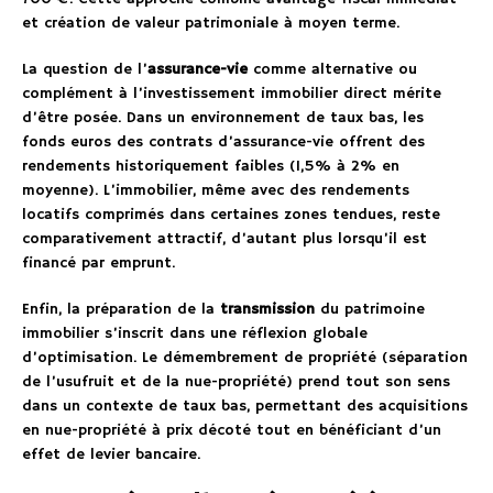
et création de valeur patrimoniale à moyen terme.
La question de l’
assurance-vie
comme alternative ou
complément à l’investissement immobilier direct mérite
d’être posée. Dans un environnement de taux bas, les
fonds euros des contrats d’assurance-vie offrent des
rendements historiquement faibles (1,5% à 2% en
moyenne). L’immobilier, même avec des rendements
locatifs comprimés dans certaines zones tendues, reste
comparativement attractif, d’autant plus lorsqu’il est
financé par emprunt.
Enfin, la préparation de la
transmission
du patrimoine
immobilier s’inscrit dans une réflexion globale
d’optimisation. Le démembrement de propriété (séparation
de l’usufruit et de la nue-propriété) prend tout son sens
dans un contexte de taux bas, permettant des acquisitions
en nue-propriété à prix décoté tout en bénéficiant d’un
effet de levier bancaire.