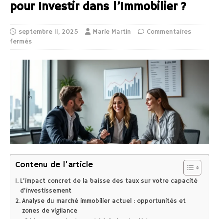
pour Investir dans l’Immobilier ?
septembre 11, 2025
Marie Martin
Commentaires
fermés
Contenu de l'article
L’impact concret de la baisse des taux sur votre capacité
d’investissement
Analyse du marché immobilier actuel : opportunités et
zones de vigilance