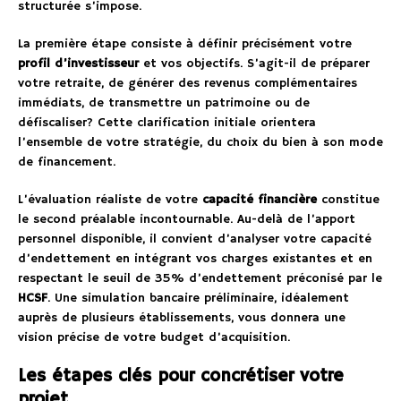
structurée s’impose.
La première étape consiste à définir précisément votre
profil d’investisseur
et vos objectifs. S’agit-il de préparer
votre retraite, de générer des revenus complémentaires
immédiats, de transmettre un patrimoine ou de
défiscaliser? Cette clarification initiale orientera
l’ensemble de votre stratégie, du choix du bien à son mode
de financement.
L’évaluation réaliste de votre
capacité financière
constitue
le second préalable incontournable. Au-delà de l’apport
personnel disponible, il convient d’analyser votre capacité
d’endettement en intégrant vos charges existantes et en
respectant le seuil de 35% d’endettement préconisé par le
HCSF
. Une simulation bancaire préliminaire, idéalement
auprès de plusieurs établissements, vous donnera une
vision précise de votre budget d’acquisition.
Les étapes clés pour concrétiser votre
projet