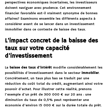
perspectives économiques incertaines, les investisseurs
doivent naviguer avec prudence. Cet environnement
financier favorable est-il vraiment synonyme de bonnes
affaires? Examinons ensemble les différents aspects à
considérer avant de se lancer dans un investissement
immobilier dans ce contexte de baisse des taux.
L’impact concret de la baisse des
taux sur votre capacité
d’investissement
La
baisse des taux d’intérêt
modifie considérablement les
possibilités d’investissement dans le secteur
immobilier
.
Concrètement, un taux plus bas se traduit par une
réduction du coût total du crédit, augmentant ainsi votre
pouvoir d’achat. Pour illustrer cette réalité, prenons
l’exemple d’un prêt de 300 000 € sur 20 ans : une
diminution du taux de 0,5% peut représenter une
économie d’environ 15 000 € sur la durée totale du prêt.