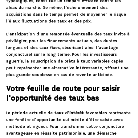
typologiques, constitue un rempart efficace contre les
aléas du marché. De même, l’échelonnement des
acquisitions dans le temps permet de moyenner le risque
lié aux fluctuations des taux et des prix.
L’anticipation d’une remontée éventuelle des taux invite à
privilégier, pour les financements actuels, des durées
longues et des taux fixes, sécurisant ainsi l’avantage
conjoncturel sur le long terme. Pour les investisseurs
aguerris, la souscription de prêts à taux variables capés
peut représenter une alternative intéressante, offrant une
plus grande souplesse en cas de revente anticipée.
Votre feuille de route pour saisir
l’opportunité des taux bas
La période actuelle de
taux d’intérêt
favorables représente
une fenêtre d’opportunité qui mérite d’être saisie avec
méthode et rigueur. Pour transformer cette conjoncture
avantageuse en réussite patrimoniale, une démarche