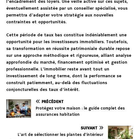
l’encadrement des loyers. Une veille active sur ces sujets,
éventuellement assistée par un conseiller spécialisé, vous
permettra d’adapter votre stratégie aux nouvelles
contraintes et opportunités.
Cette période de taux bas constitue indéniablement une
opportunité pour les investisseurs immobiliers. Toutefois,
sa transformation en réussite patrimoniale durable repose
sur une approche méthodique et rigoureuse, alliant analyse
approfondie du marché, financement optimisé et gestion
professionnelle. L’immobilier reste avant tout un
investissement de long terme, dont la performance se
construit patiemment, au-delà des fluctuations
conjoncturelles des taux d’intérêt.
PRÉCÉDENT
Protégez votre maison : le guide complet des
assurances habitation
SUIVANT
L’art de sélectionner les plantes d’intérieur