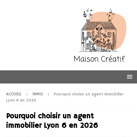
ACCUEIL
IMMO
Pourquoi choisir un agent immobilier
Lyon 6 en 2026
Pourquoi choisir un agent
immobilier Lyon 6 en 2026