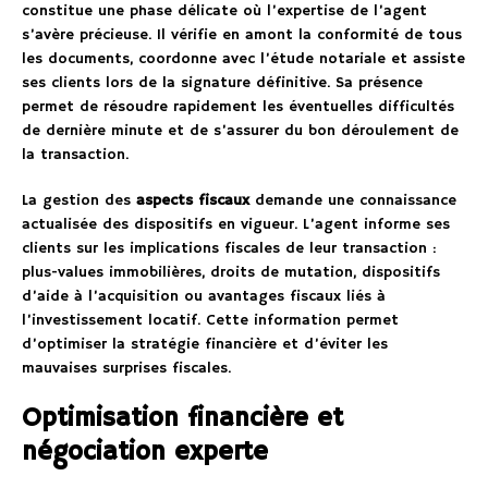
constitue une phase délicate où l’expertise de l’agent
s’avère précieuse. Il vérifie en amont la conformité de tous
les documents, coordonne avec l’étude notariale et assiste
ses clients lors de la signature définitive. Sa présence
permet de résoudre rapidement les éventuelles difficultés
de dernière minute et de s’assurer du bon déroulement de
la transaction.
La gestion des
aspects fiscaux
demande une connaissance
actualisée des dispositifs en vigueur. L’agent informe ses
clients sur les implications fiscales de leur transaction :
plus-values immobilières, droits de mutation, dispositifs
d’aide à l’acquisition ou avantages fiscaux liés à
l’investissement locatif. Cette information permet
d’optimiser la stratégie financière et d’éviter les
mauvaises surprises fiscales.
Optimisation financière et
négociation experte