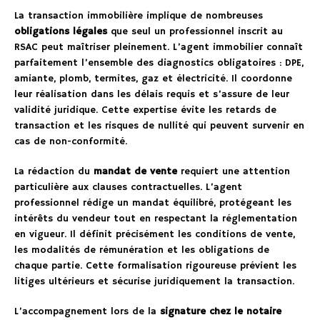
La transaction immobilière implique de nombreuses
obligations légales
que seul un professionnel inscrit au
RSAC peut maîtriser pleinement. L’agent immobilier connaît
parfaitement l’ensemble des diagnostics obligatoires : DPE,
amiante, plomb, termites, gaz et électricité. Il coordonne
leur réalisation dans les délais requis et s’assure de leur
validité juridique. Cette expertise évite les retards de
transaction et les risques de nullité qui peuvent survenir en
cas de non-conformité.
La rédaction du
mandat de vente
requiert une attention
particulière aux clauses contractuelles. L’agent
professionnel rédige un mandat équilibré, protégeant les
intérêts du vendeur tout en respectant la réglementation
en vigueur. Il définit précisément les conditions de vente,
les modalités de rémunération et les obligations de
chaque partie. Cette formalisation rigoureuse prévient les
litiges ultérieurs et sécurise juridiquement la transaction.
L’accompagnement lors de la
signature chez le notaire