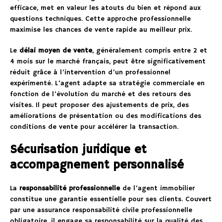
efficace, met en valeur les atouts du bien et répond aux
questions techniques. Cette approche professionnelle
maximise les chances de vente rapide au meilleur prix.
Le
délai moyen de vente
, généralement compris entre 2 et
4 mois sur le marché français, peut être significativement
réduit grâce à l’intervention d’un professionnel
expérimenté. L’agent adapte sa stratégie commerciale en
fonction de l’évolution du marché et des retours des
visites. Il peut proposer des ajustements de prix, des
améliorations de présentation ou des modifications des
conditions de vente pour accélérer la transaction.
Sécurisation juridique et
accompagnement personnalisé
La
responsabilité professionnelle
de l’agent immobilier
constitue une garantie essentielle pour ses clients. Couvert
par une assurance responsabilité civile professionnelle
obligatoire, il engage sa responsabilité sur la qualité des