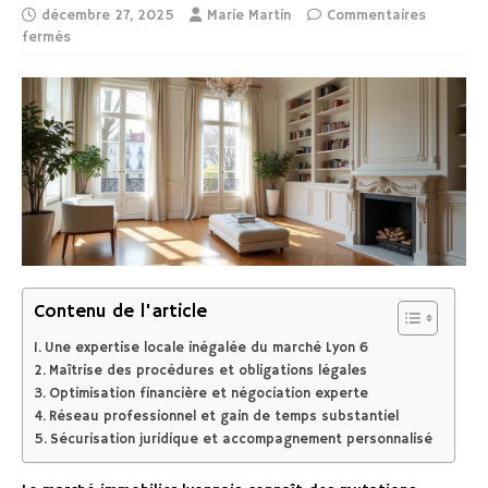
décembre 27, 2025
Marie Martin
Commentaires
fermés
Contenu de l'article
Une expertise locale inégalée du marché Lyon 6
Maîtrise des procédures et obligations légales
Optimisation financière et négociation experte
Réseau professionnel et gain de temps substantiel
Sécurisation juridique et accompagnement personnalisé