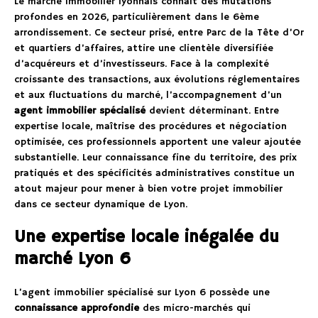
Le marché immobilier lyonnais connaît des mutations
profondes en 2026, particulièrement dans le 6ème
arrondissement. Ce secteur prisé, entre Parc de la Tête d’Or
et quartiers d’affaires, attire une clientèle diversifiée
d’acquéreurs et d’investisseurs. Face à la complexité
croissante des transactions, aux évolutions réglementaires
et aux fluctuations du marché, l’accompagnement d’un
agent immobilier spécialisé
devient déterminant. Entre
expertise locale, maîtrise des procédures et négociation
optimisée, ces professionnels apportent une valeur ajoutée
substantielle. Leur connaissance fine du territoire, des prix
pratiqués et des spécificités administratives constitue un
atout majeur pour mener à bien votre projet immobilier
dans ce secteur dynamique de Lyon.
Une expertise locale inégalée du
marché Lyon 6
L’agent immobilier spécialisé sur Lyon 6 possède une
connaissance approfondie
des micro-marchés qui