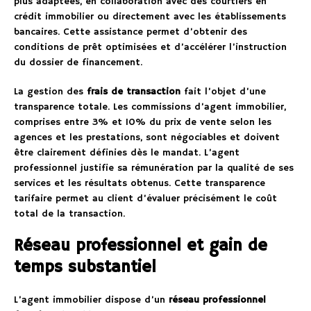
plus adaptées, en collaboration avec des courtiers en
crédit immobilier ou directement avec les établissements
bancaires. Cette assistance permet d’obtenir des
conditions de prêt optimisées et d’accélérer l’instruction
du dossier de financement.
La gestion des
frais de transaction
fait l’objet d’une
transparence totale. Les commissions d’agent immobilier,
comprises entre 3% et 10% du prix de vente selon les
agences et les prestations, sont négociables et doivent
être clairement définies dès le mandat. L’agent
professionnel justifie sa rémunération par la qualité de ses
services et les résultats obtenus. Cette transparence
tarifaire permet au client d’évaluer précisément le coût
total de la transaction.
Réseau professionnel et gain de
temps substantiel
L’agent immobilier dispose d’un
réseau professionnel