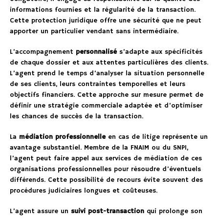
informations fournies et la régularité de la transaction.
Cette protection juridique offre une sécurité que ne peut
apporter un particulier vendant sans intermédiaire.
L’accompagnement
personnalisé
s’adapte aux spécificités
de chaque dossier et aux attentes particulières des clients.
L’agent prend le temps d’analyser la situation personnelle
de ses clients, leurs contraintes temporelles et leurs
objectifs financiers. Cette approche sur mesure permet de
définir une stratégie commerciale adaptée et d’optimiser
les chances de succès de la transaction.
La
médiation professionnelle
en cas de litige représente un
avantage substantiel. Membre de la FNAIM ou du SNPI,
l’agent peut faire appel aux services de médiation de ces
organisations professionnelles pour résoudre d’éventuels
différends. Cette possibilité de recours évite souvent des
procédures judiciaires longues et coûteuses.
L’agent assure un
suivi post-transaction
qui prolonge son