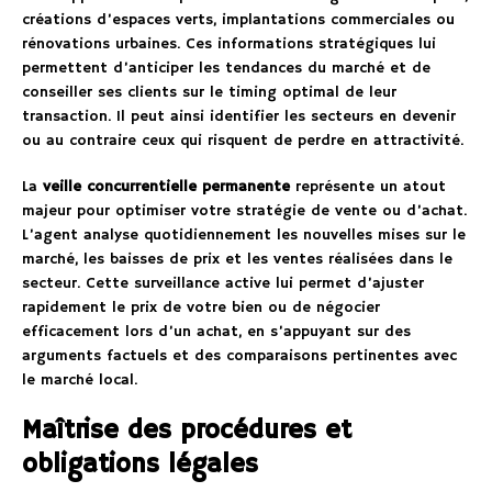
créations d’espaces verts, implantations commerciales ou
rénovations urbaines. Ces informations stratégiques lui
permettent d’anticiper les tendances du marché et de
conseiller ses clients sur le timing optimal de leur
transaction. Il peut ainsi identifier les secteurs en devenir
ou au contraire ceux qui risquent de perdre en attractivité.
La
veille concurrentielle permanente
représente un atout
majeur pour optimiser votre stratégie de vente ou d’achat.
L’agent analyse quotidiennement les nouvelles mises sur le
marché, les baisses de prix et les ventes réalisées dans le
secteur. Cette surveillance active lui permet d’ajuster
rapidement le prix de votre bien ou de négocier
efficacement lors d’un achat, en s’appuyant sur des
arguments factuels et des comparaisons pertinentes avec
le marché local.
Maîtrise des procédures et
obligations légales