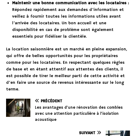
Maintenir une bonne communication avec les locataires :
Répondez rapidement aux demandes d’information et
veillez à fournir toutes les informations utiles avant
l’arrivée des locataires. Un bon accueil et une
disponibilité en cas de problème sont également
essentiels pour fidéliser la clientèle.
La location saisonnière est un marché en pleine expansion,
qui offre de belles opportunités pour les propriétaires
comme pour les locataires. En respectant quelques règles
de base et en étant attentif aux attentes des clients, il
est possible de tirer le meilleur parti de cette activité et
d’en faire une source de revenus intéressante sur le long
terme.
PRÉCÉDENT
Les avantages d’une rénovation des combles
avec une attention particulière à l’isolation
acoustique
SUIVANT