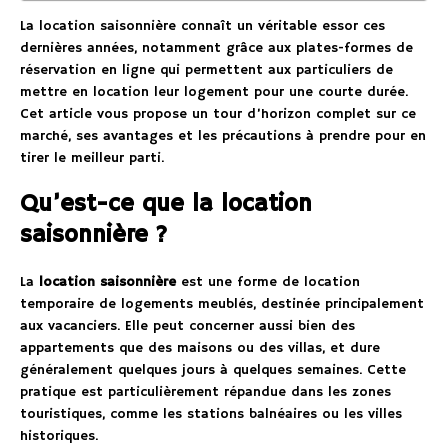
La location saisonnière connaît un véritable essor ces
dernières années, notamment grâce aux plates-formes de
réservation en ligne qui permettent aux particuliers de
mettre en location leur logement pour une courte durée.
Cet article vous propose un tour d’horizon complet sur ce
marché, ses avantages et les précautions à prendre pour en
tirer le meilleur parti.
Qu’est-ce que la location
saisonnière ?
La
location saisonnière
est une forme de location
temporaire de logements meublés, destinée principalement
aux vacanciers. Elle peut concerner aussi bien des
appartements que des maisons ou des villas, et dure
généralement quelques jours à quelques semaines. Cette
pratique est particulièrement répandue dans les zones
touristiques, comme les stations balnéaires ou les villes
historiques.