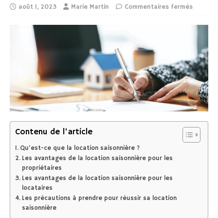
août 1, 2023
Marie Martin
Commentaires fermés
Contenu de l'article
Qu’est-ce que la location saisonnière ?
Les avantages de la location saisonnière pour les
propriétaires
Les avantages de la location saisonnière pour les
locataires
Les précautions à prendre pour réussir sa location
saisonnière