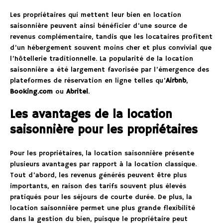
Les propriétaires qui mettent leur bien en location
saisonnière peuvent ainsi bénéficier d’une source de
revenus complémentaire, tandis que les locataires profitent
d’un hébergement souvent moins cher et plus convivial que
l’hôtellerie traditionnelle. La popularité de la location
saisonnière a été largement favorisée par l’émergence des
plateformes de réservation en ligne telles qu’
Airbnb
,
Booking.com
ou
Abritel
.
Les avantages de la location
saisonnière pour les propriétaires
Pour les propriétaires, la location saisonnière présente
plusieurs avantages par rapport à la location classique.
Tout d’abord, les revenus générés peuvent être plus
importants, en raison des tarifs souvent plus élevés
pratiqués pour les séjours de courte durée. De plus, la
location saisonnière permet une plus grande flexibilité
dans la gestion du bien, puisque le propriétaire peut