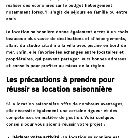
réaliser des économies sur le budget hébergement,
notamment lorsqu’il s’agit de séjours en famille ou entre
amis.
La location saisonnière donne également accès à un choix
beaucoup plus vaste de destinations et d’hébergements,
allant du studio citadin à la villa avec piscine en bord de
mer. Enfin, elle favorise les échanges entre locataires et
propriétaires, qui peuvent partager leurs bonnes adresses
et conseils pour profiter au mieux de la région.
Les précautions à prendre pour
réussir sa location saisonnière
Si la location saisonnière offre de nombreux avantages,
elle nécessite également une certaine rigueur et des
compétences en matière de gestion. Voici quelques
conseils pour vous aider à réussir votre projet :
Déclarer votre activité :
La location saisonnière est