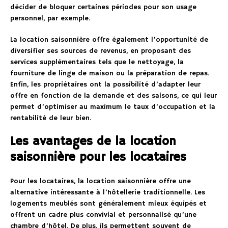
décider de bloquer certaines périodes pour son usage
personnel, par exemple.
La location saisonnière offre également l’opportunité de
diversifier ses sources de revenus, en proposant des
services supplémentaires tels que le nettoyage, la
fourniture de linge de maison ou la préparation de repas.
Enfin, les propriétaires ont la possibilité d’adapter leur
offre en fonction de la demande et des saisons, ce qui leur
permet d’optimiser au maximum le taux d’occupation et la
rentabilité de leur bien.
Les avantages de la location
saisonnière pour les locataires
Pour les locataires, la location saisonnière offre une
alternative intéressante à l’hôtellerie traditionnelle. Les
logements meublés sont généralement mieux équipés et
offrent un cadre plus convivial et personnalisé qu’une
chambre d’hôtel. De plus, ils permettent souvent de