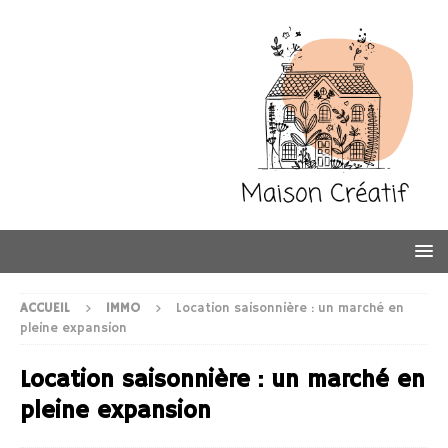
ACCUEIL
IMMO
Location saisonnière : un marché en
pleine expansion
Location saisonnière : un marché en
pleine expansion