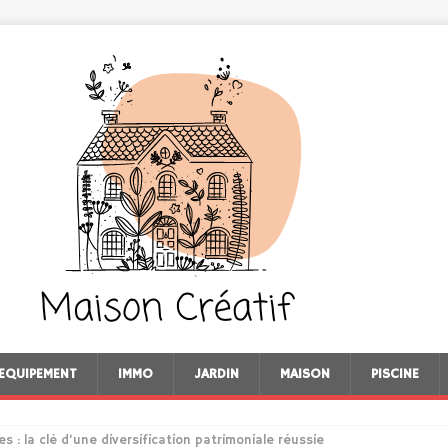
EQUIPEMENT
IMMO
JARDIN
MAISON
PISCINE
 : la clé d’une diversification patrimoniale réussie