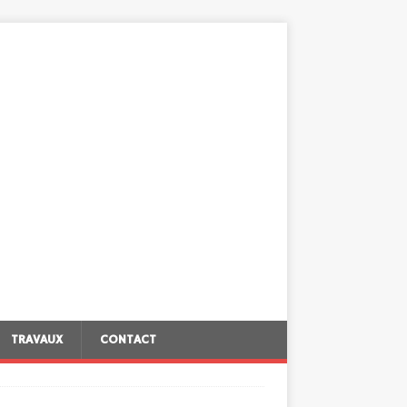
TRAVAUX
CONTACT