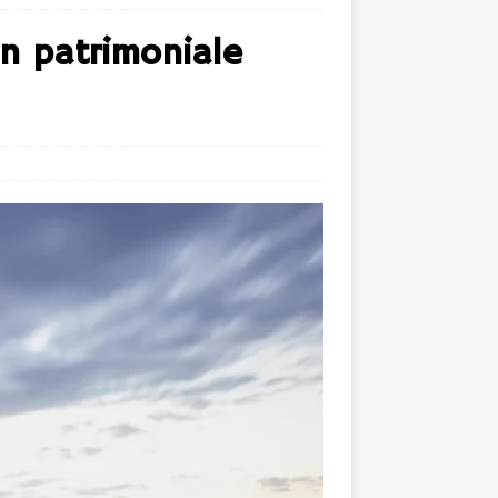
on patrimoniale