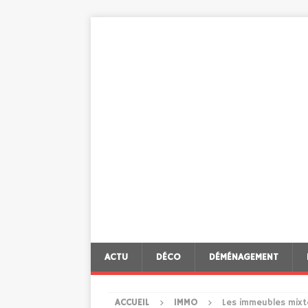
ACTU
DÉCO
DÉMÉNAGEMENT
ACCUEIL
IMMO
Les immeubles mixtes