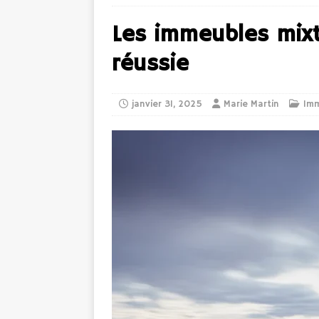
Les immeubles mixte
réussie
janvier 31, 2025
Marie Martin
Im