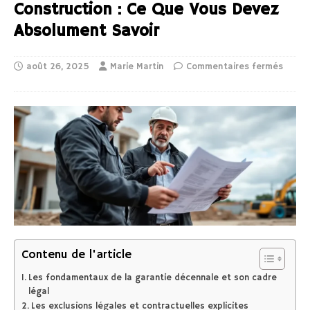
Construction : Ce Que Vous Devez
Absolument Savoir
août 26, 2025
Marie Martin
Commentaires fermés
Contenu de l'article
Les fondamentaux de la garantie décennale et son cadre
légal
Les exclusions légales et contractuelles explicites