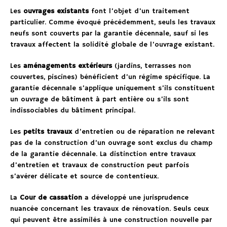
Les
ouvrages existants
font l’objet d’un traitement
particulier. Comme évoqué précédemment, seuls les travaux
neufs sont couverts par la garantie décennale, sauf si les
travaux affectent la solidité globale de l’ouvrage existant.
Les
aménagements extérieurs
(jardins, terrasses non
couvertes, piscines) bénéficient d’un régime spécifique. La
garantie décennale s’applique uniquement s’ils constituent
un ouvrage de bâtiment à part entière ou s’ils sont
indissociables du bâtiment principal.
Les
petits travaux
d’entretien ou de réparation ne relevant
pas de la construction d’un ouvrage sont exclus du champ
de la garantie décennale. La distinction entre travaux
d’entretien et travaux de construction peut parfois
s’avérer délicate et source de contentieux.
La
Cour de cassation
a développé une jurisprudence
nuancée concernant les travaux de rénovation. Seuls ceux
qui peuvent être assimilés à une construction nouvelle par