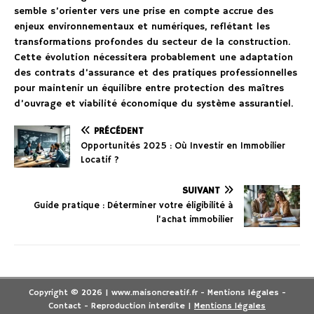
semble s’orienter vers une prise en compte accrue des
enjeux environnementaux et numériques, reflétant les
transformations profondes du secteur de la construction.
Cette évolution nécessitera probablement une adaptation
des contrats d’assurance et des pratiques professionnelles
pour maintenir un équilibre entre protection des maîtres
d’ouvrage et viabilité économique du système assurantiel.
PRÉCÉDENT
Opportunités 2025 : Où Investir en Immobilier
Locatif ?
SUIVANT
Guide pratique : Déterminer votre éligibilité à
l’achat immobilier
Copyright © 2026 | www.maisoncreatif.fr - Mentions légales -
Contact - Reproduction interdite
|
Mentions légales