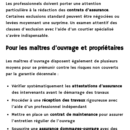
Les professionnels doivent porter une attention
particulière à la rédaction des
contrats d’assurance
.
Certaines exclusions standard peuvent être négociées ou
levées moyennant une surprime. Un examen attentif des
clauses d’exclusion avec l’aide d’un courtier spécialisé
s’avère indispensable.
Pour les maîtres d’ouvrage et propriétaires
Les maîtres d’ouvrage disposent également de plusieurs
moyens pour se prémunir contre les risques non couverts
par la garantie décennale :
Vérifier systématiquement les
attestations d’assurance
des intervenants avant le démarrage des travaux
Procéder à une
réception des travaux
rigoureuse avec
l’aide d’un professionnel indépendant
Mettre en place un
contrat de maintenance
pour assurer
l’entretien régulier de l’ouvrage
Souscrire une
assurance dommages-ouvrage
avec des