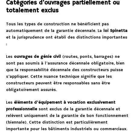
Catégories d’ouvrages partiellement ou
totalement exclus
Tous les types de construction ne bénéficient pas
automatiquement de la garantie décennale. La
loi Spinetta
et la jurisprudence ont établi des distinctions importantes
:
Les
ouvrages de génie civil
(routes, ponts, barrages) ne
sont pas soumis à l’assurance décennale obligatoire, bien
que la responsabilité décennale des constructeurs puisse
s’appliquer. Cette nuance technique signifie que les
constructeurs peuvent être responsables sans être
obligatoirement assurés.
Les
éléments d’équipement à vocation exclusivement
professionnelle
sont exclus de la garantie décennale et
relèvent uniquement de la garantie de bon fonctionnement
(biennale). Cette distinction est particulièrement
importante pour les bâtiments industriels ou commerciaux.