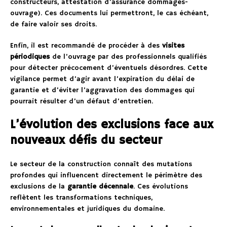
constructeurs, attestation d’assurance dommages-
ouvrage). Ces documents lui permettront, le cas échéant,
de faire valoir ses droits.
Enfin, il est recommandé de procéder à des
visites
périodiques
de l’ouvrage par des professionnels qualifiés
pour détecter précocement d’éventuels désordres. Cette
vigilance permet d’agir avant l’expiration du délai de
garantie et d’éviter l’aggravation des dommages qui
pourrait résulter d’un défaut d’entretien.
L’évolution des exclusions face aux
nouveaux défis du secteur
Le secteur de la construction connaît des mutations
profondes qui influencent directement le périmètre des
exclusions de la
garantie décennale
. Ces évolutions
reflètent les transformations techniques,
environnementales et juridiques du domaine.