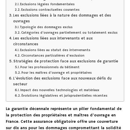
Exclusions légales fondamentales
Exclusions contractuelles courantes
Les exclusions liées à la nature des dommages et des
ouvrages
Typologie des dommages exclus
Catégories d’ouvrages partiellement ou totalement exclus
Les exclusions liées aux intervenants et aux
circonstances
Exclusions liées au statut des intervenants
Circonstances particulières d’exclusion
Stratégies de protection face aux exclusions de garantie
Pour les professionnels du bâtiment
Pour les maîtres d’ouvrage et propriétaires
L’évolution des exclusions face aux nouveaux défis du
secteur
Impact des nouvelles technologies et matériaux
Évolutions législatives et jurisprudentielles récentes
La garantie décennale représente un pilier fondamental de
la protection des propriétaires et maîtres d’ouvrage en
France. Cette assurance obligatoire offre une couverture
sur dix ans pour les dommages compromettant la solidité