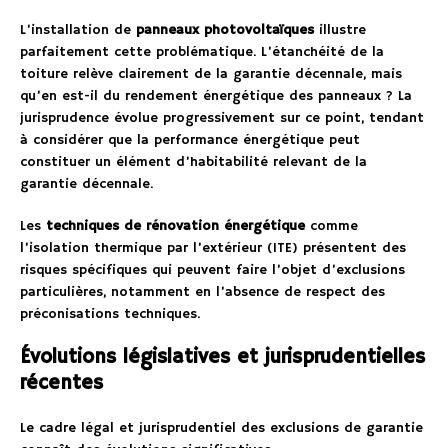
L’installation de
panneaux photovoltaïques
illustre
parfaitement cette problématique. L’étanchéité de la
toiture relève clairement de la garantie décennale, mais
qu’en est-il du rendement énergétique des panneaux ? La
jurisprudence évolue progressivement sur ce point, tendant
à considérer que la performance énergétique peut
constituer un élément d’habitabilité relevant de la
garantie décennale.
Les
techniques de rénovation énergétique
comme
l’isolation thermique par l’extérieur (ITE) présentent des
risques spécifiques qui peuvent faire l’objet d’exclusions
particulières, notamment en l’absence de respect des
préconisations techniques.
Évolutions législatives et jurisprudentielles
récentes
Le cadre légal et jurisprudentiel des exclusions de garantie