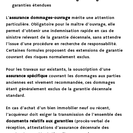
garanties étendues
L’
assurance dommages-ouvrage
mérite une attention
particulière. Obligatoire pour le maître d’ouvrage, elle
permet d’obtenir une indemnisation rapide en cas de
sinistre relevant de la garantie décennale, sans attendre
l’issue d’une procédure en recherche de responsabilité.
Certaines formules proposent des extensions de garantie
couvrant des risques normalement exclus.
Pour les travaux sur existants, la souscription d’une
assurance spécifique
couvrant les dommages aux parties
anciennes est vivement recommandée, ces dommages
étant généralement exclus de la garantie décennale
standard.
En cas d’achat d’un bien immobilier neuf ou récent,
l’acquéreur doit exiger la transmission de l’ensemble des
documents relatifs aux garanties
(procès-verbal de
réception, attestations d’assurance décennale des