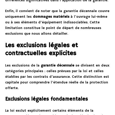
différences significatives dans l’application de la garantie.
Enfin, il convient de noter que la garantie décennale couvre
uniquement les
dommages matériels
à l’ouvrage lui-même
ou à ses éléments d’équipement indissociables. Cette
limitation constitue le point de départ de nombreuses
exclusions que nous allons détailler.
Les exclusions légales et
contractuelles explicites
Les exclusions de la
garantie décennale
se divisent en deux
catégories principales : celles prévues par la loi et celles
établies par les contrats d’assurance. Cette distinction est
capitale pour comprendre l’étendue réelle de la protection
offerte.
Exclusions légales fondamentales
La loi exclut explicitement certains éléments de la