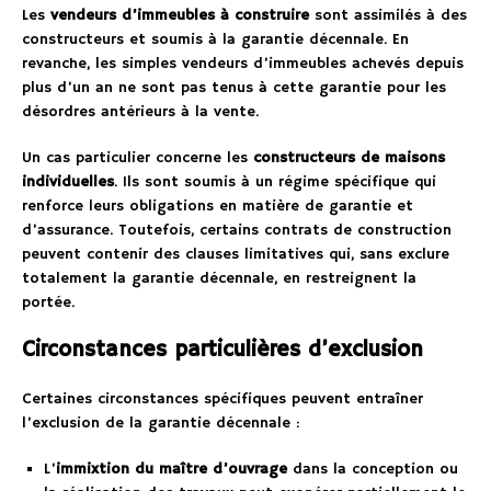
Les
vendeurs d’immeubles à construire
sont assimilés à des
constructeurs et soumis à la garantie décennale. En
revanche, les simples vendeurs d’immeubles achevés depuis
plus d’un an ne sont pas tenus à cette garantie pour les
désordres antérieurs à la vente.
Un cas particulier concerne les
constructeurs de maisons
individuelles
. Ils sont soumis à un régime spécifique qui
renforce leurs obligations en matière de garantie et
d’assurance. Toutefois, certains contrats de construction
peuvent contenir des clauses limitatives qui, sans exclure
totalement la garantie décennale, en restreignent la
portée.
Circonstances particulières d’exclusion
Certaines circonstances spécifiques peuvent entraîner
l’exclusion de la garantie décennale :
L’
immixtion du maître d’ouvrage
dans la conception ou