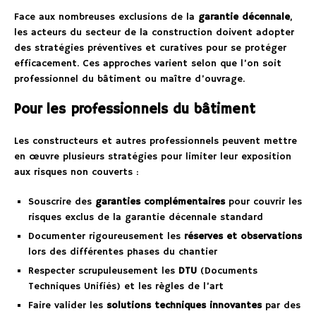
Face aux nombreuses exclusions de la
garantie décennale
,
les acteurs du secteur de la construction doivent adopter
des stratégies préventives et curatives pour se protéger
efficacement. Ces approches varient selon que l’on soit
professionnel du bâtiment ou maître d’ouvrage.
Pour les professionnels du bâtiment
Les constructeurs et autres professionnels peuvent mettre
en œuvre plusieurs stratégies pour limiter leur exposition
aux risques non couverts :
Souscrire des
garanties complémentaires
pour couvrir les
risques exclus de la garantie décennale standard
Documenter rigoureusement les
réserves et observations
lors des différentes phases du chantier
Respecter scrupuleusement les
DTU
(Documents
Techniques Unifiés) et les règles de l’art
Faire valider les
solutions techniques innovantes
par des