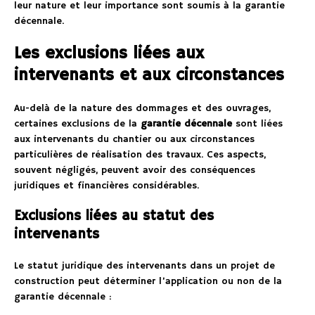
leur nature et leur importance sont soumis à la garantie
décennale.
Les exclusions liées aux
intervenants et aux circonstances
Au-delà de la nature des dommages et des ouvrages,
certaines exclusions de la
garantie décennale
sont liées
aux intervenants du chantier ou aux circonstances
particulières de réalisation des travaux. Ces aspects,
souvent négligés, peuvent avoir des conséquences
juridiques et financières considérables.
Exclusions liées au statut des
intervenants
Le statut juridique des intervenants dans un projet de
construction peut déterminer l’application ou non de la
garantie décennale :