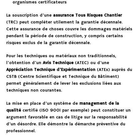
organismes certificateurs
La souscription d’une
assurance Tous Risques Chantier
(TRC) peut compléter utilement la garantie décennale.
Cette assurance de choses couvre les dommages matériels
pendant la période de construction, y compris certains
risques exclus de la garantie décennale.
Pour les techniques ou matériaux non traditionnels,
l’obtention d’un
Avis Technique
(ATEC) ou d’une
Appréciation Technique d’Expérimentation
(ATEx) auprès du
CSTB (Centre Scientifique et Technique du Bâtiment)
permet généralement de lever les exclusions liées aux
techniques non courantes.
La mise en place d’un système de
management de la
qualité
certifié (ISO 9001 par exemple) peut constituer un
argument favorable en cas de litige sur la responsabilité
d’un désordre. Elle démontre la démarche préventive du
professionnel.