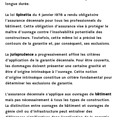
longue durée.
La loi
Spinetta
du 4 janvier 1978 a rendu obligatoire
l’assurance décennale pour tous les professionnels du
bâtiment. Cette obligation d’assurance vise à protéger le
maître d’ouvrage contre l’insolvabilité potentielle des
constructeurs. Toutefois, cette même loi a précisé les
contours de la garantie et, par conséquent, ses exclusions.
La
jurisprudence
a progressivement affiné les critères
d’application de la garantie décennale. Pour être couverts,
les dommages doivent présenter une certaine gravité et
être d’origine intrinsèque à l’ouvrage. Cette notion
d’origine intrinsèque constitue un critère fondamental pour
déterminer les exclusions de garantie.
L’assurance décennale s’applique aux ouvrages de
bâtiment
mais pas nécessairement à tous les types de construction.
La distinction entre ouvrages de bâtiment et ouvrages de
génie civil ou d’infrastructure peut entraîner des