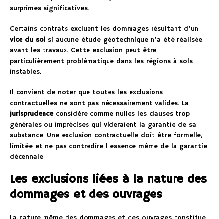
surprimes significatives.
Certains contrats excluent les dommages résultant d’un
vice du sol
si aucune étude géotechnique n’a été réalisée
avant les travaux. Cette exclusion peut être
particulièrement problématique dans les régions à sols
instables.
Il convient de noter que toutes les exclusions
contractuelles ne sont pas nécessairement valides. La
jurisprudence
considère comme nulles les clauses trop
générales ou imprécises qui videraient la garantie de sa
substance. Une exclusion contractuelle doit être formelle,
limitée et ne pas contredire l’essence même de la garantie
décennale.
Les exclusions liées à la nature des
dommages et des ouvrages
La nature même des dommages et des ouvrages constitue