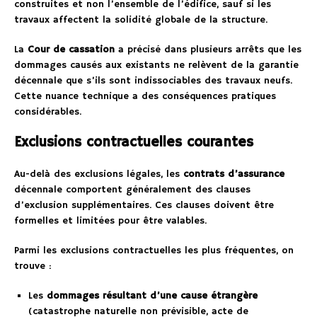
construites et non l’ensemble de l’édifice, sauf si les
travaux affectent la solidité globale de la structure.
La
Cour de cassation
a précisé dans plusieurs arrêts que les
dommages causés aux existants ne relèvent de la garantie
décennale que s’ils sont indissociables des travaux neufs.
Cette nuance technique a des conséquences pratiques
considérables.
Exclusions contractuelles courantes
Au-delà des exclusions légales, les
contrats d’assurance
décennale comportent généralement des clauses
d’exclusion supplémentaires. Ces clauses doivent être
formelles et limitées pour être valables.
Parmi les exclusions contractuelles les plus fréquentes, on
trouve :
Les
dommages résultant d’une cause étrangère
(catastrophe naturelle non prévisible, acte de