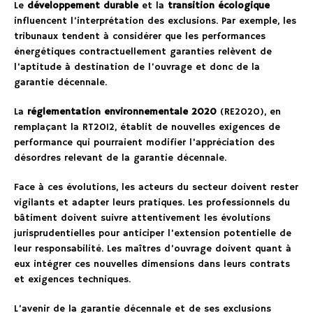
Le
développement durable
et la
transition écologique
influencent l’interprétation des exclusions. Par exemple, les
tribunaux tendent à considérer que les performances
énergétiques contractuellement garanties relèvent de
l’aptitude à destination de l’ouvrage et donc de la
garantie décennale.
La
réglementation environnementale 2020
(RE2020), en
remplaçant la RT2012, établit de nouvelles exigences de
performance qui pourraient modifier l’appréciation des
désordres relevant de la garantie décennale.
Face à ces évolutions, les acteurs du secteur doivent rester
vigilants et adapter leurs pratiques. Les professionnels du
bâtiment doivent suivre attentivement les évolutions
jurisprudentielles pour anticiper l’extension potentielle de
leur responsabilité. Les maîtres d’ouvrage doivent quant à
eux intégrer ces nouvelles dimensions dans leurs contrats
et exigences techniques.
L’avenir de la garantie décennale et de ses exclusions