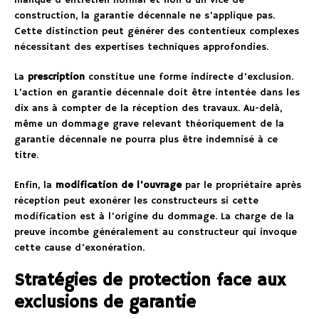
construction, la garantie décennale ne s’applique pas.
Cette distinction peut générer des contentieux complexes
nécessitant des expertises techniques approfondies.
La
prescription
constitue une forme indirecte d’exclusion.
L’action en garantie décennale doit être intentée dans les
dix ans à compter de la réception des travaux. Au-delà,
même un dommage grave relevant théoriquement de la
garantie décennale ne pourra plus être indemnisé à ce
titre.
Enfin, la
modification de l’ouvrage
par le propriétaire après
réception peut exonérer les constructeurs si cette
modification est à l’origine du dommage. La charge de la
preuve incombe généralement au constructeur qui invoque
cette cause d’exonération.
Stratégies de protection face aux
exclusions de garantie