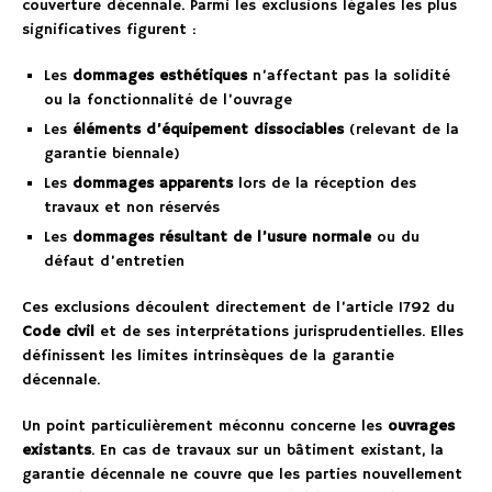
couverture décennale. Parmi les exclusions légales les plus
significatives figurent :
Les
dommages esthétiques
n’affectant pas la solidité
ou la fonctionnalité de l’ouvrage
Les
éléments d’équipement dissociables
(relevant de la
garantie biennale)
Les
dommages apparents
lors de la réception des
travaux et non réservés
Les
dommages résultant de l’usure normale
ou du
défaut d’entretien
Ces exclusions découlent directement de l’article 1792 du
Code civil
et de ses interprétations jurisprudentielles. Elles
définissent les limites intrinsèques de la garantie
décennale.
Un point particulièrement méconnu concerne les
ouvrages
existants
. En cas de travaux sur un bâtiment existant, la
garantie décennale ne couvre que les parties nouvellement