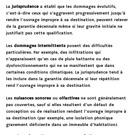
La
jurisprudence
a établi que les dommages évolutifs,
c’est-à-dire ceux qui s’aggravent progressivement jusqu’à
rendre l’ouvrage impropre à sa destination, peuvent relever
de la garantie décennale même si leur gravité initiale ne
justifiait pas cette qualification.
Les
dommages intermittents
posent des difficultés
particulières. Par exemple, des infiltrations qui
n’apparaissent qu’en cas de pluie battante ou des
dysfonctionnements qui ne se manifestent que dans
certaines conditions climatiques. La jurisprudence tend à
les inclure dans la garantie décennale si leur répétition
rend l’ouvrage impropre à sa destination.
Les
nuisances sonores
ou
olfactives
ne sont généralement
pas couvertes, sauf si elles résultent d’un défaut de
conception ou de réalisation rendant l’ouvrage impropre à
sa destination (par exemple, une isolation phonique
gravement déficiente dans un immeuble d’habitation).