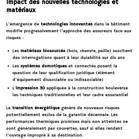
Impact des nouvelles technologies et
matériaux
L’émergence de
technologies innovantes
dans le bâtiment
modifie progressivement l’approche des assureurs face aux
risques :
Les
matériaux biosourcés
(bois, chanvre, paille) suscitent
des interrogations quant à leur durabilité sur dix ans
Les
systèmes domotiques
et connectés posent la
question de leur qualification juridique (élément
d’équipement dissociable ou indissociable)
L’
impression 3D
appliquée à la construction bouleverse
les techniques traditionnelles et leur cadre assurantiel
La
transition énergétique
génère de nouveaux risques
potentiellement exclus de la garantie décennale. Les
performances thermiques promises mais non atteintes ne
sont généralement pas couvertes, sauf si elles rendent
l’ouvrage impropre à sa destination.