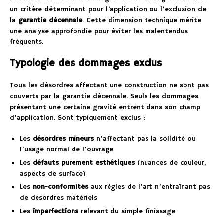
un critère déterminant pour l’application ou l’exclusion de
la
garantie décennale
. Cette dimension technique mérite
une analyse approfondie pour éviter les malentendus
fréquents.
Typologie des dommages exclus
Tous les désordres affectant une construction ne sont pas
couverts par la garantie décennale. Seuls les dommages
présentant une certaine gravité entrent dans son champ
d’application. Sont typiquement exclus :
Les
désordres mineurs
n’affectant pas la solidité ou
l’usage normal de l’ouvrage
Les
défauts purement esthétiques
(nuances de couleur,
aspects de surface)
Les
non-conformités
aux règles de l’art n’entraînant pas
de désordres matériels
Les
imperfections
relevant du simple finissage