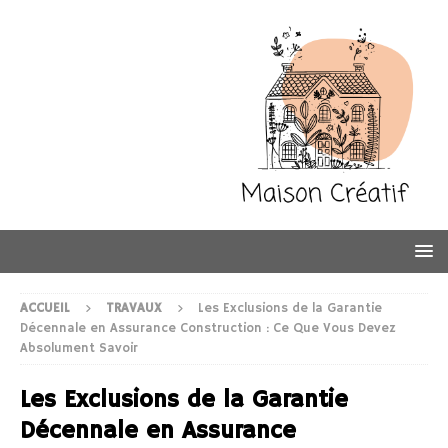
ACCUEIL
TRAVAUX
Les Exclusions de la Garantie
Décennale en Assurance Construction : Ce Que Vous Devez
Absolument Savoir
Les Exclusions de la Garantie
Décennale en Assurance