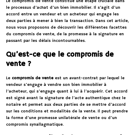
Le compromis de vente constitue une étape cruciale dans
le processus d’achat d’un bien immobilier. Il s’agit d’un
accord entre un vendeur et un acheteur qui engage les
deux parties à mener à bien la transaction. Dans cet article,
nous vous proposons de découvrir les différentes facettes
du compromis de vente, de la promesse à la signature en
passant par les délais incontournables.
Qu’est-ce que le compromis de
vente ?
Le
compromis de vente
est un avant-contrat par lequel le
vendeur s’engage à vendre son bien immobilier à
l’acheteur, qui s’engage quant à lui à l’acquérir. Cet accord
est signé avant la signature de l’acte authentique chez le
notaire et permet aux deux parties de se mettre d’accord
sur les conditions et modalités de la vente. Il peut prendre
la forme d’une promesse unilatérale de vente ou d’un
compromis synallagmatique.