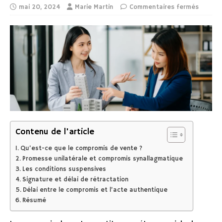
mai 20, 2024
Marie Martin
Commentaires fermés
Contenu de l'article
Qu’est-ce que le compromis de vente ?
Promesse unilatérale et compromis synallagmatique
Les conditions suspensives
Signature et délai de rétractation
Délai entre le compromis et l’acte authentique
Résumé