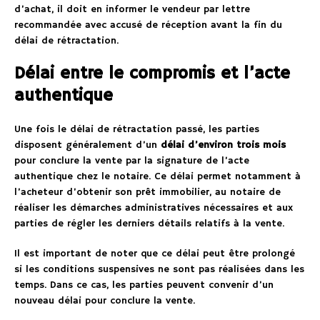
d’achat, il doit en informer le vendeur par lettre
recommandée avec accusé de réception avant la fin du
délai de rétractation.
Délai entre le compromis et l’acte
authentique
Une fois le délai de rétractation passé, les parties
disposent généralement d’un
délai d’environ trois mois
pour conclure la vente par la signature de l’acte
authentique chez le notaire. Ce délai permet notamment à
l’acheteur d’obtenir son prêt immobilier, au notaire de
réaliser les démarches administratives nécessaires et aux
parties de régler les derniers détails relatifs à la vente.
Il est important de noter que ce délai peut être prolongé
si les conditions suspensives ne sont pas réalisées dans les
temps. Dans ce cas, les parties peuvent convenir d’un
nouveau délai pour conclure la vente.