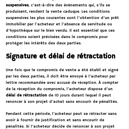
suspensives
, c’est-à-dire des événements qui, s’ils se
produisent, rendent la vente caduque. Les conditions
suspensives les plus courantes sont l’obtention d’un prêt
immobilier par l’acheteur et l’absence de servitude ou
d’hypothèque sur le bien vendu. Il est essentiel que ces
conditions soient précisées dans le compromis pour
protéger les intérêts des deux parties.
Signature et délai de rétractation
Une fois que le compromis de vente a été établi et signé
par les deux parties, il doit être envoyé à l’acheteur par
lettre recommandée avec accusé de réception. À compter
de la réception du compromis, l’acheteur dispose d’un
délai de rétractation
de 10 jours durant lequel il peut
renoncer à son projet d’achat sans encourir de pénalités.
Pendant cette période, l’acheteur peut se rétracter sans
avoir à fournir de justification et sans encourir de
pénalités. Si l’acheteur décide de renoncer à son projet