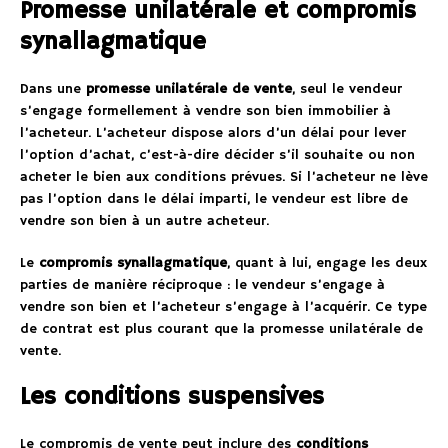
Promesse unilatérale et compromis
synallagmatique
Dans une
promesse unilatérale de vente
, seul le vendeur
s’engage formellement à vendre son bien immobilier à
l’acheteur. L’acheteur dispose alors d’un délai pour lever
l’option d’achat, c’est-à-dire décider s’il souhaite ou non
acheter le bien aux conditions prévues. Si l’acheteur ne lève
pas l’option dans le délai imparti, le vendeur est libre de
vendre son bien à un autre acheteur.
Le
compromis synallagmatique
, quant à lui, engage les deux
parties de manière réciproque : le vendeur s’engage à
vendre son bien et l’acheteur s’engage à l’acquérir. Ce type
de contrat est plus courant que la promesse unilatérale de
vente.
Les conditions suspensives
Le compromis de vente peut inclure des
conditions