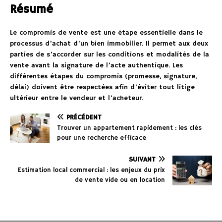
Résumé
Le compromis de vente est une étape essentielle dans le
processus d’achat d’un bien immobilier. Il permet aux deux
parties de s’accorder sur les conditions et modalités de la
vente avant la signature de l’acte authentique. Les
différentes étapes du compromis (promesse, signature,
délai) doivent être respectées afin d’éviter tout litige
ultérieur entre le vendeur et l’acheteur.
PRÉCÉDENT
Trouver un appartement rapidement : les clés
pour une recherche efficace
SUIVANT
Estimation local commercial : les enjeux du prix
de vente vide ou en location