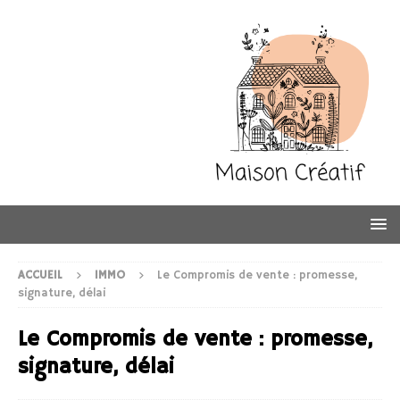
ACCUEIL
IMMO
Le Compromis de vente : promesse,
signature, délai
Le Compromis de vente : promesse,
signature, délai