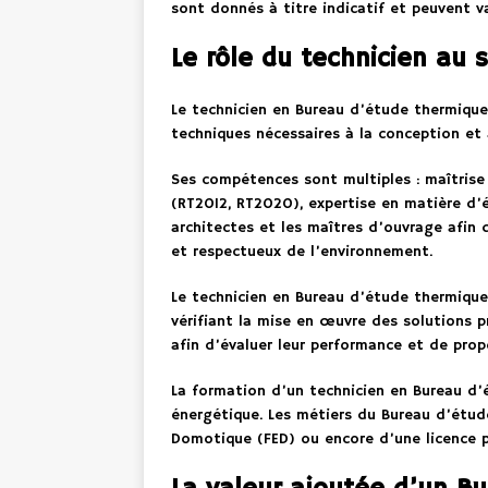
sont donnés à titre indicatif et peuvent va
Le rôle du technicien au
Le technicien en Bureau d’étude thermique 
techniques nécessaires à la conception et
Ses compétences sont multiples : maîtrise
(RT2012, RT2020), expertise en matière d’éc
architectes et les maîtres d’ouvrage afin 
et respectueux de l’environnement.
Le technicien en Bureau d’étude thermique 
vérifiant la mise en œuvre des solutions p
afin d’évaluer leur performance et de prop
La formation d’un technicien en Bureau d’
énergétique. Les métiers du Bureau d’étude
Domotique (FED) ou encore d’une licence p