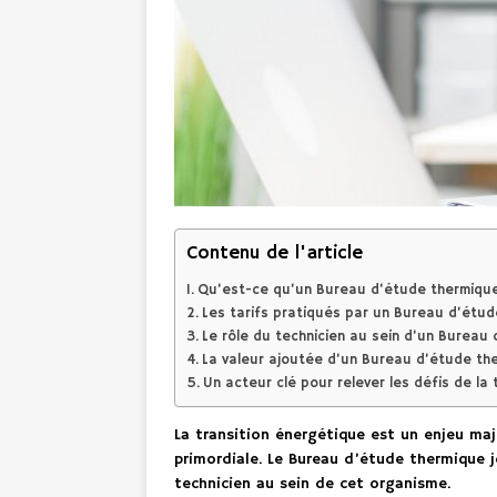
Contenu de l'article
Qu’est-ce qu’un Bureau d’étude thermique
Les tarifs pratiqués par un Bureau d’étu
Le rôle du technicien au sein d’un Bureau
La valeur ajoutée d’un Bureau d’étude th
Un acteur clé pour relever les défis de la
La transition énergétique est un enjeu maj
primordiale. Le Bureau d’étude thermique j
technicien au sein de cet organisme.