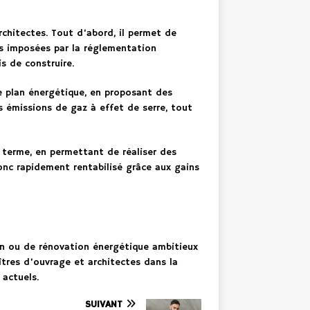
chitectes. Tout d’abord, il permet de
ces imposées par la réglementation
s de construire.
e plan énergétique, en proposant des
s émissions de gaz à effet de serre, tout
 terme, en permettant de réaliser des
donc rapidement rentabilisé grâce aux gains
on ou de rénovation énergétique ambitieux
tres d’ouvrage et architectes dans la
actuels.
SUIVANT