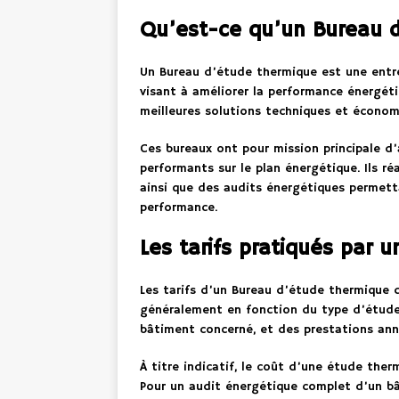
Qu’est-ce qu’un Bureau 
Un Bureau d’étude thermique est une entrep
visant à améliorer la performance énergétiq
meilleures solutions techniques et économ
Ces bureaux ont pour mission principale d
performants sur le plan énergétique. Ils r
ainsi que des audits énergétiques permetta
performance.
Les tarifs pratiqués par 
Les tarifs d’un Bureau d’étude thermique d
généralement en fonction du type d’étude 
bâtiment concerné, et des prestations annex
À titre indicatif, le coût d’une étude th
Pour un audit énergétique complet d’un bâ