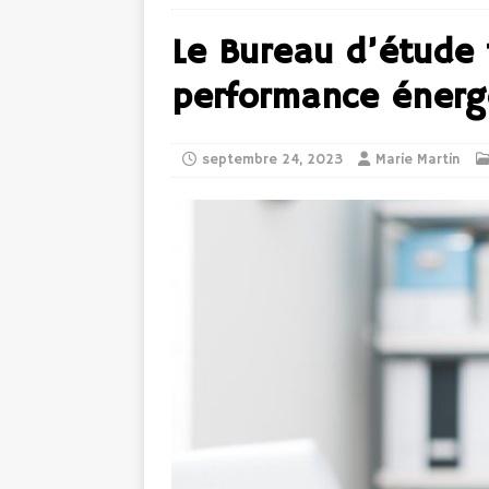
Le Bureau d’étude 
performance énerg
septembre 24, 2023
Marie Martin