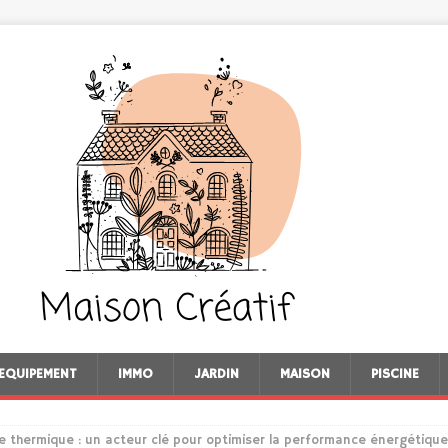
EQUIPEMENT
IMMO
JARDIN
MAISON
PISCINE
e thermique : un acteur clé pour optimiser la performance énergétique