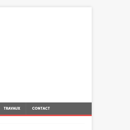
TRAVAUX
CONTACT