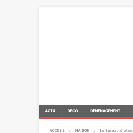
ACTU
DÉCO
DÉMÉNAGEMENT
ACCUEIL
MAISON
Le Bureau d’étud