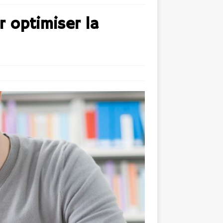
 optimiser la