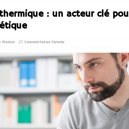
thermique : un acteur clé pour
étique
Maison
Commentaires fermés