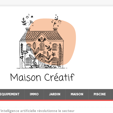
EQUIPEMENT
IMMO
JARDIN
MAISON
PISCINE
’intelligence artificielle révolutionne le secteur