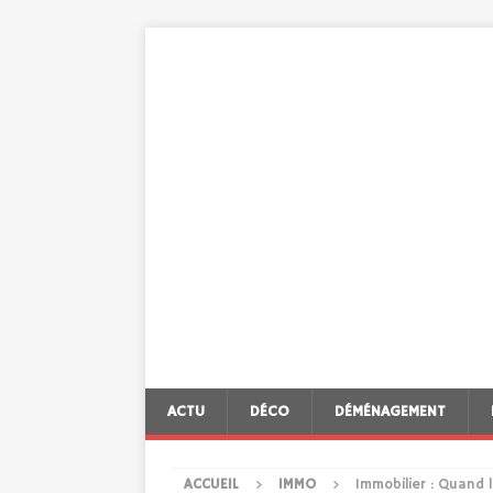
ACTU
DÉCO
DÉMÉNAGEMENT
ACCUEIL
IMMO
Immobilier : Quand l