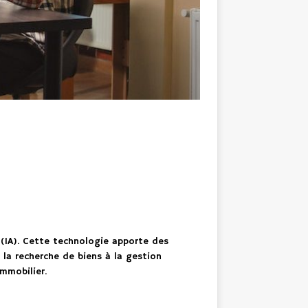
 (IA). Cette technologie apporte des
 la recherche de biens à la gestion
immobilier.