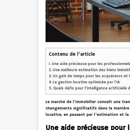
Contenu de l'article
Une aide précieuse pour les professionnels 
Une meilleure estimation des biens immobil
Un gain de temps pour les acquéreurs et l
La gestion locative optimisée par l’IA
Quels défis pour l’intelligence artificielle 
Le marché de l’immobilier connaît une tran
changements significatifs dans la manière 
locative, en passant par l’estimation et la
Une aide précieuse pour l