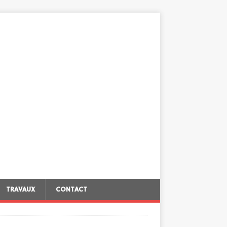
TRAVAUX
CONTACT