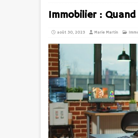
Immobilier : Quand l
août 30, 2023
Marie Martin
Imm