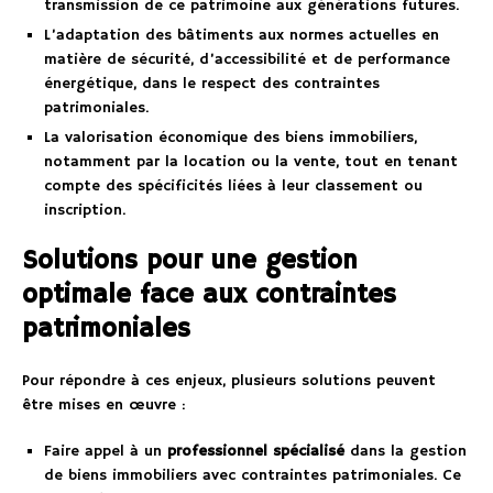
transmission de ce patrimoine aux générations futures.
L’adaptation des bâtiments aux normes actuelles en
matière de sécurité, d’accessibilité et de performance
énergétique, dans le respect des contraintes
patrimoniales.
La valorisation économique des biens immobiliers,
notamment par la location ou la vente, tout en tenant
compte des spécificités liées à leur classement ou
inscription.
Solutions pour une gestion
optimale face aux contraintes
patrimoniales
Pour répondre à ces enjeux, plusieurs solutions peuvent
être mises en œuvre :
Faire appel à un
professionnel spécialisé
dans la gestion
de biens immobiliers avec contraintes patrimoniales. Ce