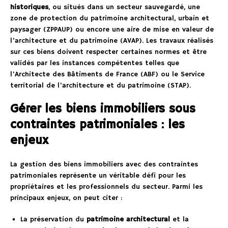
historiques
, ou situés dans un secteur sauvegardé, une
zone de protection du patrimoine architectural, urbain et
paysager (ZPPAUP) ou encore une aire de mise en valeur de
l’architecture et du patrimoine (AVAP). Les travaux réalisés
sur ces biens doivent respecter certaines normes et être
validés par les instances compétentes telles que
l’Architecte des Bâtiments de France (ABF) ou le Service
territorial de l’architecture et du patrimoine (STAP).
Gérer les biens immobiliers sous
contraintes patrimoniales : les
enjeux
La gestion des biens immobiliers avec des contraintes
patrimoniales représente un véritable défi pour les
propriétaires et les professionnels du secteur. Parmi les
principaux enjeux, on peut citer :
La préservation du
patrimoine architectural
et la