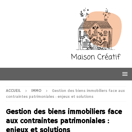
ACCUEIL
IMMO
Gestion des biens immobiliers face aux
contraintes patrimoniales : enjeux et solutions
Gestion des biens immobiliers face
aux contraintes patrimoniales :
enjeux et solutions