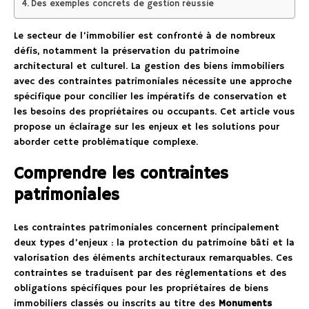
Des exemples concrets de gestion réussie
Le secteur de l’immobilier est confronté à de nombreux
défis, notamment la préservation du patrimoine
architectural et culturel. La gestion des biens immobiliers
avec des contraintes patrimoniales nécessite une approche
spécifique pour concilier les impératifs de conservation et
les besoins des propriétaires ou occupants. Cet article vous
propose un éclairage sur les enjeux et les solutions pour
aborder cette problématique complexe.
Comprendre les contraintes
patrimoniales
Les contraintes patrimoniales concernent principalement
deux types d’enjeux : la protection du patrimoine bâti et la
valorisation des éléments architecturaux remarquables. Ces
contraintes se traduisent par des réglementations et des
obligations spécifiques pour les propriétaires de biens
immobiliers classés ou inscrits au titre des
Monuments