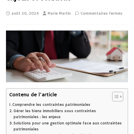
août 20, 2024
Marie Martin
Commentaires fermés
Contenu de l'article
Comprendre les contraintes patrimoniales
Gérer les biens immobiliers sous contraintes
patrimoniales : les enjeux
Solutions pour une gestion optimale face aux contraintes
patrimoniales