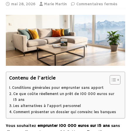
mai 28, 2026
Marie Martin
Commentaires fermés
Contenu de l'article
Conditions générales pour emprunter sans apport
Ce que coûte réellement un prêt de 100 000 euros sur
15 ans
Les alternatives à l’apport personnel
Comment présenter un dossier qui convainc les banques
Vous souhaitez
emprunter 100 000 euros sur 15 ans
sans