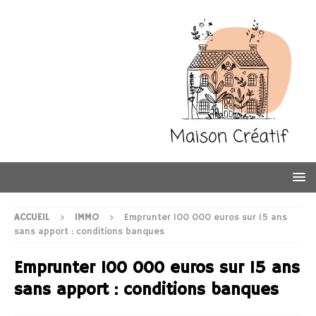
ACCUEIL
IMMO
Emprunter 100 000 euros sur 15 ans
sans apport : conditions banques
Emprunter 100 000 euros sur 15 ans
sans apport : conditions banques