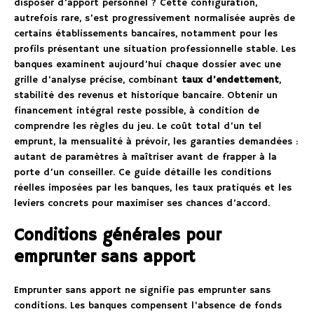
disposer d’apport personnel ? Cette configuration,
autrefois rare, s’est progressivement normalisée auprès de
certains établissements bancaires, notamment pour les
profils présentant une situation professionnelle stable. Les
banques examinent aujourd’hui chaque dossier avec une
grille d’analyse précise, combinant
taux d’endettement
,
stabilité des revenus et historique bancaire. Obtenir un
financement intégral reste possible, à condition de
comprendre les règles du jeu. Le coût total d’un tel
emprunt, la mensualité à prévoir, les garanties demandées :
autant de paramètres à maîtriser avant de frapper à la
porte d’un conseiller. Ce guide détaille les conditions
réelles imposées par les banques, les taux pratiqués et les
leviers concrets pour maximiser ses chances d’accord.
Conditions générales pour
emprunter sans apport
Emprunter sans apport ne signifie pas emprunter sans
conditions. Les banques compensent l’absence de fonds