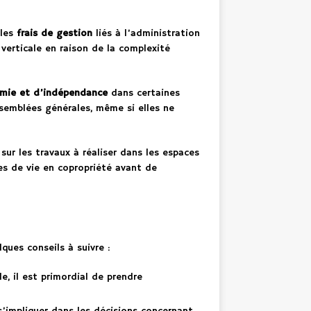
 les
frais de gestion
liés à l’administration
verticale en raison de la complexité
mie et d’indépendance
dans certaines
ssemblées générales, même si elles ne
ur les travaux à réaliser dans les espaces
les de vie en copropriété avant de
ques conseils à suivre :
, il est primordial de prendre