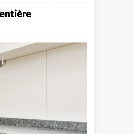
entière