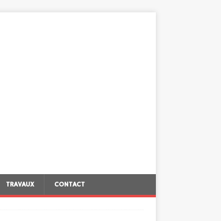
TRAVAUX
CONTACT