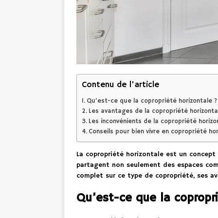
Contenu de l'article
Qu’est-ce que la copropriété horizontale ?
Les avantages de la copropriété horizonta
Les inconvénients de la copropriété horizo
Conseils pour bien vivre en copropriété hor
La copropriété horizontale est un concept 
partagent non seulement des espaces commu
complet sur ce type de copropriété, ses av
Qu’est-ce que la copropri