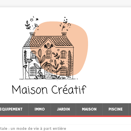
EQUIPEMENT
IMMO
JARDIN
MAISON
PISCINE
tale : un mode de vie à part entière