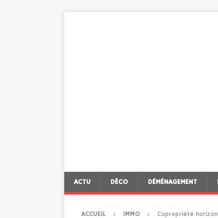
ACTU
DÉCO
DÉMÉNAGEMENT
ACCUEIL
IMMO
Copropriété horizon