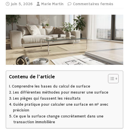
juin 5, 2026
Marie Martin
Commentaires fermés
Contenu de l'article
Comprendre les bases du calcul de surface
Les différentes méthodes pour mesurer une surface
Les pièges qui faussent les résultats
Guide pratique pour calculer une surface en m² avec
précision
Ce que la surface change concrètement dans une
transaction immobilière