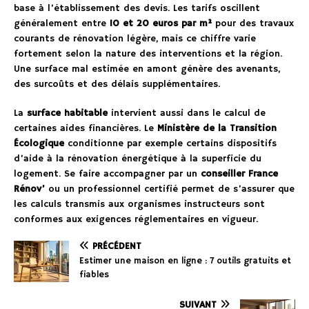
base à l’établissement des devis. Les tarifs oscillent
généralement entre
10 et 20 euros par m²
pour des travaux
courants de rénovation légère, mais ce chiffre varie
fortement selon la nature des interventions et la région.
Une surface mal estimée en amont génère des avenants,
des surcoûts et des délais supplémentaires.
La
surface habitable
intervient aussi dans le calcul de
certaines aides financières. Le
Ministère de la Transition
Écologique
conditionne par exemple certains dispositifs
d’aide à la rénovation énergétique à la superficie du
logement. Se faire accompagner par un
conseiller France
Rénov’
ou un professionnel certifié permet de s’assurer que
les calculs transmis aux organismes instructeurs sont
conformes aux exigences réglementaires en vigueur.
PRÉCÉDENT
Estimer une maison en ligne : 7 outils gratuits et
fiables
SUIVANT