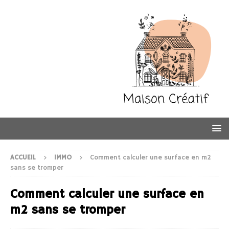
ACCUEIL
IMMO
Comment calculer une surface en m2
sans se tromper
Comment calculer une surface en
m2 sans se tromper