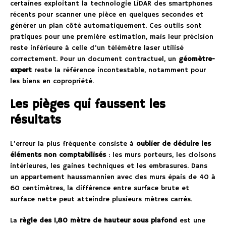
certaines exploitant la technologie LiDAR des smartphones
récents pour scanner une pièce en quelques secondes et
générer un plan côté automatiquement. Ces outils sont
pratiques pour une première estimation, mais leur précision
reste inférieure à celle d’un télémètre laser utilisé
correctement. Pour un document contractuel, un
géomètre-
expert
reste la référence incontestable, notamment pour
les biens en copropriété.
Les pièges qui faussent les
résultats
L’erreur la plus fréquente consiste à
oublier de déduire les
éléments non comptabilisés
: les murs porteurs, les cloisons
intérieures, les gaines techniques et les embrasures. Dans
un appartement haussmannien avec des murs épais de 40 à
60 centimètres, la différence entre surface brute et
surface nette peut atteindre plusieurs mètres carrés.
La
règle des 1,80 mètre de hauteur sous plafond
est une