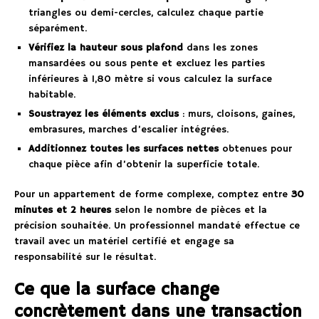
triangles ou demi-cercles, calculez chaque partie
séparément.
Vérifiez la hauteur sous plafond
dans les zones
mansardées ou sous pente et excluez les parties
inférieures à 1,80 mètre si vous calculez la surface
habitable.
Soustrayez les éléments exclus
: murs, cloisons, gaines,
embrasures, marches d’escalier intégrées.
Additionnez toutes les surfaces nettes
obtenues pour
chaque pièce afin d’obtenir la superficie totale.
Pour un appartement de forme complexe, comptez entre
30
minutes et 2 heures
selon le nombre de pièces et la
précision souhaitée. Un professionnel mandaté effectue ce
travail avec un matériel certifié et engage sa
responsabilité sur le résultat.
Ce que la surface change
concrètement dans une transaction