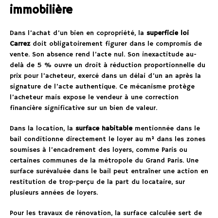
immobilière
Dans l’achat d’un bien en copropriété, la
superficie loi
Carrez
doit obligatoirement figurer dans le compromis de
vente. Son absence rend l’acte nul. Son inexactitude au-
delà de 5 % ouvre un droit à réduction proportionnelle du
prix pour l’acheteur, exercé dans un délai d’un an après la
signature de l’acte authentique. Ce mécanisme protège
l’acheteur mais expose le vendeur à une correction
financière significative sur un bien de valeur.
Dans la location, la
surface habitable
mentionnée dans le
bail conditionne directement le loyer au m² dans les zones
soumises à l’encadrement des loyers, comme Paris ou
certaines communes de la métropole du Grand Paris. Une
surface surévaluée dans le bail peut entraîner une action en
restitution de trop-perçu de la part du locataire, sur
plusieurs années de loyers.
Pour les travaux de rénovation, la surface calculée sert de