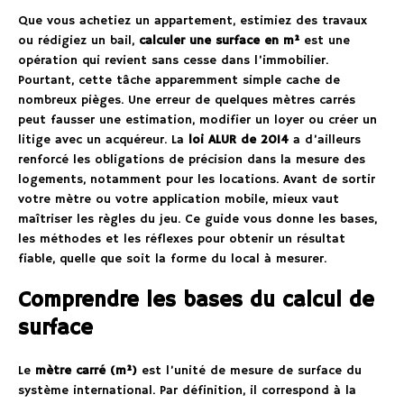
Que vous achetiez un appartement, estimiez des travaux
ou rédigiez un bail,
calculer une surface en m²
est une
opération qui revient sans cesse dans l’immobilier.
Pourtant, cette tâche apparemment simple cache de
nombreux pièges. Une erreur de quelques mètres carrés
peut fausser une estimation, modifier un loyer ou créer un
litige avec un acquéreur. La
loi ALUR de 2014
a d’ailleurs
renforcé les obligations de précision dans la mesure des
logements, notamment pour les locations. Avant de sortir
votre mètre ou votre application mobile, mieux vaut
maîtriser les règles du jeu. Ce guide vous donne les bases,
les méthodes et les réflexes pour obtenir un résultat
fiable, quelle que soit la forme du local à mesurer.
Comprendre les bases du calcul de
surface
Le
mètre carré (m²)
est l’unité de mesure de surface du
système international. Par définition, il correspond à la