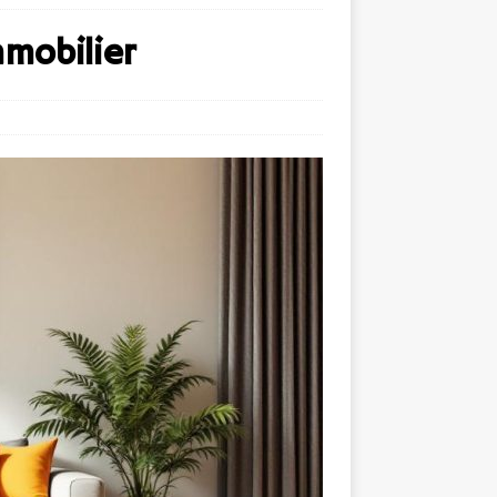
mobilier