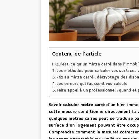
Contenu de l'article
Qu’est-ce qu’un mètre carré dans l’immobil
Les méthodes pour calculer vos surfaces 
Prix au mètre carré : décryptage des dispa
Les erreurs qui faussent vos calculs
Faire appel à un professionnel : quand et
Savoir
calculer metre carré
d’un bien immob
cette mesure conditionne directement la v
quelques mètres carrés peut se traduire pa
surface d’un logement pouvant être occupé
Comprendre comment la mesurer correctemen