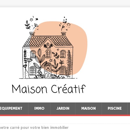
EQUIPEMENT
IMMO
JARDIN
MAISON
PISCINE
tre carré pour votre bien immobilier