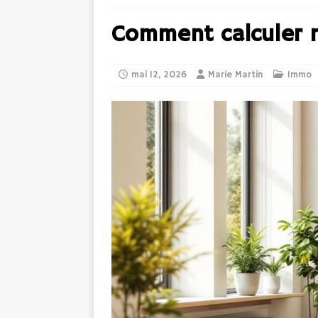
Comment calculer m
mai 12, 2026
Marie Martin
Immo