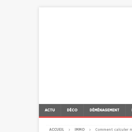
ACTU
DÉCO
DÉMÉNAGEMENT
ACCUEIL
IMMO
Comment calculer me