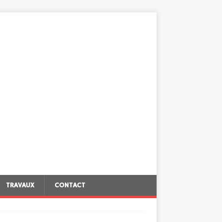
TRAVAUX
CONTACT