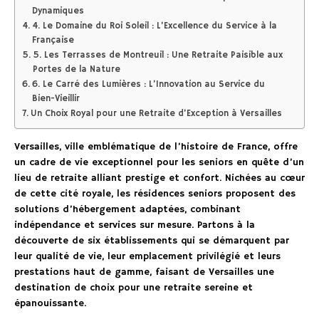
Dynamiques
4. Le Domaine du Roi Soleil : L’Excellence du Service à la
Française
5. Les Terrasses de Montreuil : Une Retraite Paisible aux
Portes de la Nature
6. Le Carré des Lumières : L’Innovation au Service du
Bien-Vieillir
Un Choix Royal pour une Retraite d’Exception à Versailles
Versailles, ville emblématique de l’histoire de France, offre
un cadre de vie exceptionnel pour les seniors en quête d’un
lieu de retraite alliant prestige et confort. Nichées au cœur
de cette cité royale, les résidences seniors proposent des
solutions d’hébergement adaptées, combinant
indépendance et services sur mesure. Partons à la
découverte de six établissements qui se démarquent par
leur qualité de vie, leur emplacement privilégié et leurs
prestations haut de gamme, faisant de Versailles une
destination de choix pour une retraite sereine et
épanouissante.