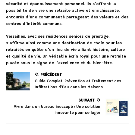
sécurité et épanouissement personnel. Ils s’offrent la
possibilité de vivre une retraite active et enrichissante,
entourés d’une communauté partageant des valeurs et des
centres d’intérêt communs.
Versailles, avec ses résidences seniors de prestige,
s’affirme ainsi comme une destination de choix pour les
retraités en quête d’un lieu de vie alliant histoire, culture
et qualité de vie. Un véritable écrin royal pour une retraite
placée sous le signe de l’excellence et du bien-être.
PRÉCÉDENT
Guide Complet: Prévention et Traitement des
Infiltrations d’Eau dans les Maisons
SUIVANT
Vivre dans un bureau inoccupé : Une solution
innovante pour se loger