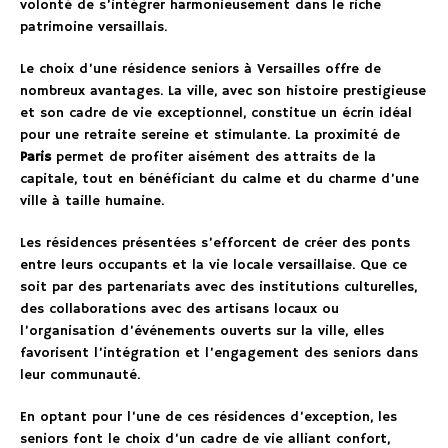
volonté de s’intégrer harmonieusement dans le riche
patrimoine versaillais.
Le choix d’une résidence seniors à Versailles offre de
nombreux avantages. La ville, avec son histoire prestigieuse
et son cadre de vie exceptionnel, constitue un écrin idéal
pour une retraite sereine et stimulante. La proximité de
Paris
permet de profiter aisément des attraits de la
capitale, tout en bénéficiant du calme et du charme d’une
ville à taille humaine.
Les résidences présentées s’efforcent de créer des ponts
entre leurs occupants et la vie locale versaillaise. Que ce
soit par des partenariats avec des institutions culturelles,
des collaborations avec des artisans locaux ou
l’organisation d’événements ouverts sur la ville, elles
favorisent l’intégration et l’engagement des seniors dans
leur communauté.
En optant pour l’une de ces résidences d’exception, les
seniors font le choix d’un cadre de vie alliant confort,