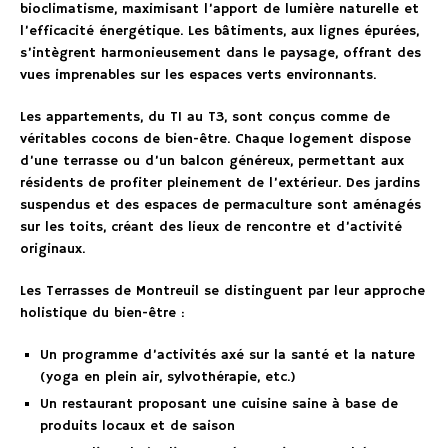
bioclimatisme, maximisant l’apport de lumière naturelle et
l’efficacité énergétique. Les bâtiments, aux lignes épurées,
s’intègrent harmonieusement dans le paysage, offrant des
vues imprenables sur les espaces verts environnants.
Les appartements, du T1 au T3, sont conçus comme de
véritables cocons de bien-être. Chaque logement dispose
d’une terrasse ou d’un balcon généreux, permettant aux
résidents de profiter pleinement de l’extérieur. Des jardins
suspendus et des espaces de permaculture sont aménagés
sur les toits, créant des lieux de rencontre et d’activité
originaux.
Les Terrasses de Montreuil se distinguent par leur approche
holistique du bien-être :
Un programme d’activités axé sur la santé et la nature
(yoga en plein air, sylvothérapie, etc.)
Un restaurant proposant une cuisine saine à base de
produits locaux et de saison