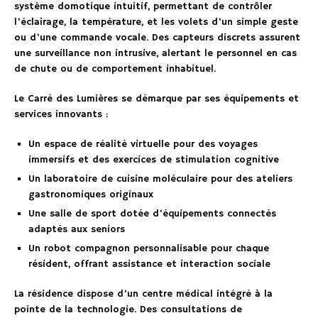
système domotique intuitif, permettant de contrôler
l’éclairage, la température, et les volets d’un simple geste
ou d’une commande vocale. Des capteurs discrets assurent
une surveillance non intrusive, alertant le personnel en cas
de chute ou de comportement inhabituel.
Le Carré des Lumières se démarque par ses équipements et
services innovants :
Un espace de réalité virtuelle pour des voyages
immersifs et des exercices de stimulation cognitive
Un laboratoire de cuisine moléculaire pour des ateliers
gastronomiques originaux
Une salle de sport dotée d’équipements connectés
adaptés aux seniors
Un robot compagnon personnalisable pour chaque
résident, offrant assistance et interaction sociale
La résidence dispose d’un centre médical intégré à la
pointe de la technologie. Des consultations de