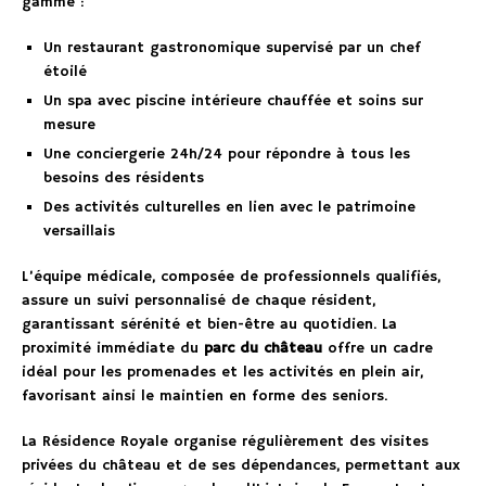
gamme :
Un restaurant gastronomique supervisé par un chef
étoilé
Un spa avec piscine intérieure chauffée et soins sur
mesure
Une conciergerie 24h/24 pour répondre à tous les
besoins des résidents
Des activités culturelles en lien avec le patrimoine
versaillais
L’équipe médicale, composée de professionnels qualifiés,
assure un suivi personnalisé de chaque résident,
garantissant sérénité et bien-être au quotidien. La
proximité immédiate du
parc du château
offre un cadre
idéal pour les promenades et les activités en plein air,
favorisant ainsi le maintien en forme des seniors.
La Résidence Royale organise régulièrement des visites
privées du château et de ses dépendances, permettant aux