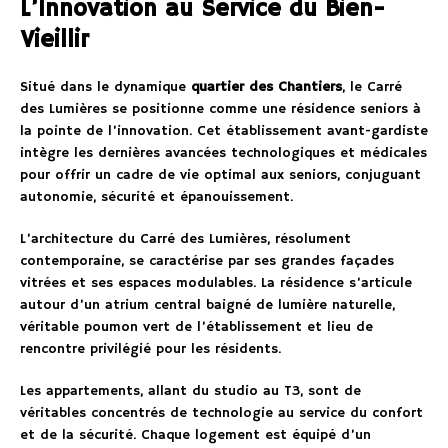
L’Innovation au Service du Bien-
Vieillir
Situé dans le dynamique
quartier des Chantiers
, le Carré
des Lumières se positionne comme une résidence seniors à
la pointe de l’innovation. Cet établissement avant-gardiste
intègre les dernières avancées technologiques et médicales
pour offrir un cadre de vie optimal aux seniors, conjuguant
autonomie, sécurité et épanouissement.
L’architecture du Carré des Lumières, résolument
contemporaine, se caractérise par ses grandes façades
vitrées et ses espaces modulables. La résidence s’articule
autour d’un atrium central baigné de lumière naturelle,
véritable poumon vert de l’établissement et lieu de
rencontre privilégié pour les résidents.
Les appartements, allant du studio au T3, sont de
véritables concentrés de technologie au service du confort
et de la sécurité. Chaque logement est équipé d’un