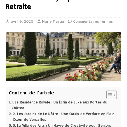
Retraite
avril 9, 2025
Marie Martin
Commentaires fermés
Contenu de l'article
1. La Résidence Royale : Un Écrin de Luxe aux Portes du
Château
2. Les Jardins de Le Nôtre : Une Oasis de Verdure en Plein
Cœur de Versailles
3. La Villa des Arts : Un Havre de Créativité pour Seniors