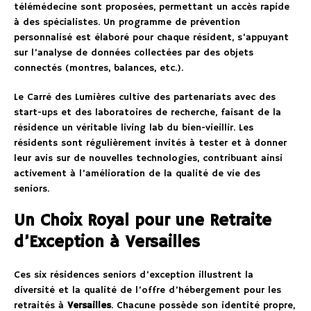
télémédecine sont proposées, permettant un accès rapide
à des spécialistes. Un programme de prévention
personnalisé est élaboré pour chaque résident, s’appuyant
sur l’analyse de données collectées par des objets
connectés (montres, balances, etc.).
Le Carré des Lumières cultive des partenariats avec des
start-ups et des laboratoires de recherche, faisant de la
résidence un véritable living lab du bien-vieillir. Les
résidents sont régulièrement invités à tester et à donner
leur avis sur de nouvelles technologies, contribuant ainsi
activement à l’amélioration de la qualité de vie des
seniors.
Un Choix Royal pour une Retraite
d’Exception à Versailles
Ces six résidences seniors d’exception illustrent la
diversité et la qualité de l’offre d’hébergement pour les
retraités à
Versailles
. Chacune possède son identité propre,