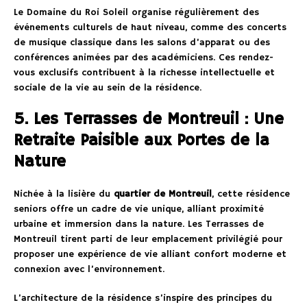
Le Domaine du Roi Soleil organise régulièrement des
événements culturels de haut niveau, comme des concerts
de musique classique dans les salons d’apparat ou des
conférences animées par des académiciens. Ces rendez-
vous exclusifs contribuent à la richesse intellectuelle et
sociale de la vie au sein de la résidence.
5. Les Terrasses de Montreuil : Une
Retraite Paisible aux Portes de la
Nature
Nichée à la lisière du
quartier de Montreuil
, cette résidence
seniors offre un cadre de vie unique, alliant proximité
urbaine et immersion dans la nature. Les Terrasses de
Montreuil tirent parti de leur emplacement privilégié pour
proposer une expérience de vie alliant confort moderne et
connexion avec l’environnement.
L’architecture de la résidence s’inspire des principes du