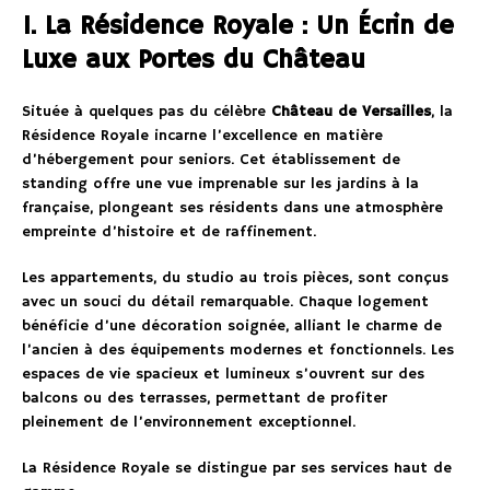
1. La Résidence Royale : Un Écrin de
Luxe aux Portes du Château
Située à quelques pas du célèbre
Château de Versailles
, la
Résidence Royale incarne l’excellence en matière
d’hébergement pour seniors. Cet établissement de
standing offre une vue imprenable sur les jardins à la
française, plongeant ses résidents dans une atmosphère
empreinte d’histoire et de raffinement.
Les appartements, du studio au trois pièces, sont conçus
avec un souci du détail remarquable. Chaque logement
bénéficie d’une décoration soignée, alliant le charme de
l’ancien à des équipements modernes et fonctionnels. Les
espaces de vie spacieux et lumineux s’ouvrent sur des
balcons ou des terrasses, permettant de profiter
pleinement de l’environnement exceptionnel.
La Résidence Royale se distingue par ses services haut de