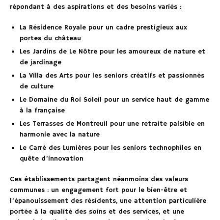
répondant à des aspirations et des besoins variés :
La Résidence Royale pour un cadre prestigieux aux
portes du château
Les Jardins de Le Nôtre pour les amoureux de nature et
de jardinage
La Villa des Arts pour les seniors créatifs et passionnés
de culture
Le Domaine du Roi Soleil pour un service haut de gamme
à la française
Les Terrasses de Montreuil pour une retraite paisible en
harmonie avec la nature
Le Carré des Lumières pour les seniors technophiles en
quête d’innovation
Ces établissements partagent néanmoins des valeurs
communes : un engagement fort pour le bien-être et
l’épanouissement des résidents, une attention particulière
portée à la qualité des soins et des services, et une