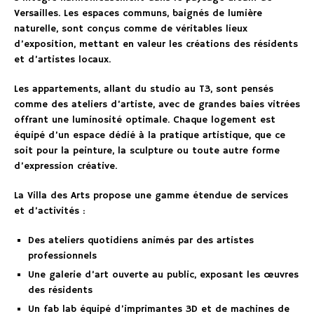
Versailles. Les espaces communs, baignés de lumière
naturelle, sont conçus comme de véritables lieux
d’exposition, mettant en valeur les créations des résidents
et d’artistes locaux.
Les appartements, allant du studio au T3, sont pensés
comme des ateliers d’artiste, avec de grandes baies vitrées
offrant une luminosité optimale. Chaque logement est
équipé d’un espace dédié à la pratique artistique, que ce
soit pour la peinture, la sculpture ou toute autre forme
d’expression créative.
La Villa des Arts propose une gamme étendue de services
et d’activités :
Des ateliers quotidiens animés par des artistes
professionnels
Une galerie d’art ouverte au public, exposant les œuvres
des résidents
Un fab lab équipé d’imprimantes 3D et de machines de