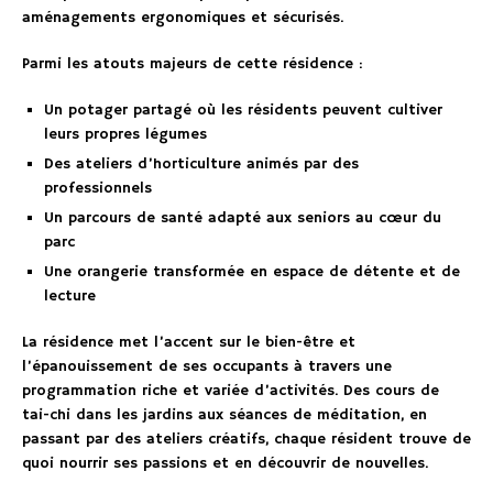
aménagements ergonomiques et sécurisés.
Parmi les atouts majeurs de cette résidence :
Un potager partagé où les résidents peuvent cultiver
leurs propres légumes
Des ateliers d’horticulture animés par des
professionnels
Un parcours de santé adapté aux seniors au cœur du
parc
Une orangerie transformée en espace de détente et de
lecture
La résidence met l’accent sur le bien-être et
l’épanouissement de ses occupants à travers une
programmation riche et variée d’activités. Des cours de
tai-chi dans les jardins aux séances de méditation, en
passant par des ateliers créatifs, chaque résident trouve de
quoi nourrir ses passions et en découvrir de nouvelles.