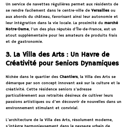
Un service de navettes régulières permet aux résidents de
se rendre facilement dans le centre-ville de
Versailles
ou
aux abords du château, favorisant ainsi leur autonomie et
leur intégration dans la vie locale. La proximité du
marché
Notre-Dame
, l’un des plus réputés d’Île-de-France, est un
atout supplémentaire pour les amateurs de produits frais
et de gastronomie.
3. La Villa des Arts : Un Havre de
Créativité pour Seniors Dynamiques
Nichée dans le quartier des
Chantiers
, la Villa des Arts se
démarque par son concept innovant axé sur la culture et la
créativité. Cette résidence seniors s’adresse
particulièrement aux retraités désireux de cultiver leurs
passions artistiques ou d’en découvrir de nouvelles dans un
environnement stimulant et convivial.
L’architecture de la Villa des Arts, résolument moderne,
s’intègre harmonieusement dans le paysage urbain de