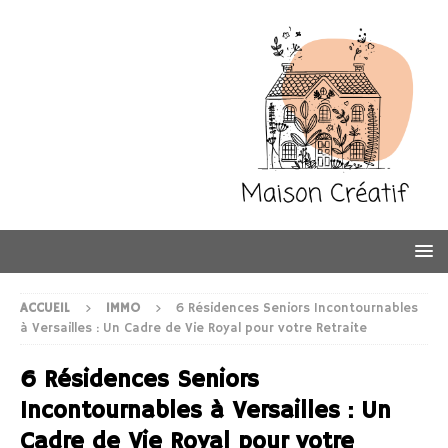
ACCUEIL
IMMO
6 Résidences Seniors Incontournables
à Versailles : Un Cadre de Vie Royal pour votre Retraite
6 Résidences Seniors
Incontournables à Versailles : Un
Cadre de Vie Royal pour votre