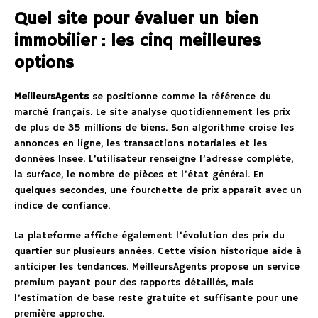
Quel site pour évaluer un bien
immobilier : les cinq meilleures
options
MeilleursAgents
se positionne comme la référence du
marché français. Le site analyse quotidiennement les prix
de plus de 35 millions de biens. Son algorithme croise les
annonces en ligne, les transactions notariales et les
données Insee. L’utilisateur renseigne l’adresse complète,
la surface, le nombre de pièces et l’état général. En
quelques secondes, une fourchette de prix apparaît avec un
indice de confiance.
La plateforme affiche également l’évolution des prix du
quartier sur plusieurs années. Cette vision historique aide à
anticiper les tendances. MeilleursAgents propose un service
premium payant pour des rapports détaillés, mais
l’estimation de base reste gratuite et suffisante pour une
première approche.