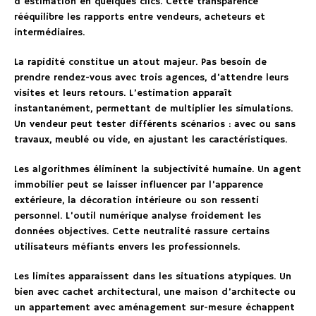
d’estimation en quelques clics. Cette transparence
rééquilibre les rapports entre vendeurs, acheteurs et
intermédiaires.
La rapidité constitue un atout majeur. Pas besoin de
prendre rendez-vous avec trois agences, d’attendre leurs
visites et leurs retours. L’estimation apparaît
instantanément, permettant de multiplier les simulations.
Un vendeur peut tester différents scénarios : avec ou sans
travaux, meublé ou vide, en ajustant les caractéristiques.
Les algorithmes éliminent la subjectivité humaine. Un agent
immobilier peut se laisser influencer par l’apparence
extérieure, la décoration intérieure ou son ressenti
personnel. L’outil numérique analyse froidement les
données objectives. Cette neutralité rassure certains
utilisateurs méfiants envers les professionnels.
Les limites apparaissent dans les situations atypiques. Un
bien avec cachet architectural, une maison d’architecte ou
un appartement avec aménagement sur-mesure échappent