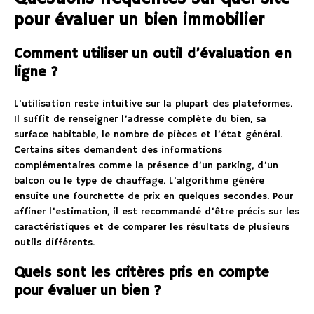
pour évaluer un bien immobilier
Comment utiliser un outil d’évaluation en
ligne ?
L’utilisation reste intuitive sur la plupart des plateformes.
Il suffit de renseigner l’adresse complète du bien, sa
surface habitable, le nombre de pièces et l’état général.
Certains sites demandent des informations
complémentaires comme la présence d’un parking, d’un
balcon ou le type de chauffage. L’algorithme génère
ensuite une fourchette de prix en quelques secondes. Pour
affiner l’estimation, il est recommandé d’être précis sur les
caractéristiques et de comparer les résultats de plusieurs
outils différents.
Quels sont les critères pris en compte
pour évaluer un bien ?