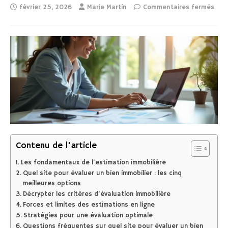
février 25, 2026
Marie Martin
Commentaires fermés
Contenu de l'article
Les fondamentaux de l’estimation immobilière
Quel site pour évaluer un bien immobilier : les cinq
meilleures options
Décrypter les critères d’évaluation immobilière
Forces et limites des estimations en ligne
Stratégies pour une évaluation optimale
Questions fréquentes sur quel site pour évaluer un bien