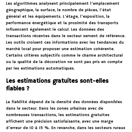
Les algorithmes analysent principalement l’emplacement
géographique, la surface, le nombre de pièces, l’état
général et les équipements. L’étage, l’exposition, la
performance énergétique et la proximité des transports
influencent également le calcul. Les données des
transactions récentes dans le secteur servent de référence.
Les outils croisent ces informations avec les tendances du
marché local pour proposer une estimation cohérente.
Certains critères subjectifs comme le charme architectural
ou la qualité de la décoration ne sont pas pris en compte
par les estimations automatiques.
Les estimations gratuites sont-elles
fiables ?
La fiabilité dépend de la densité des données disponibles
dans le secteur. Dans les zones urbaines avec de
nombreuses transactions, les estimations gratuites
affichent une précision satisfaisante, avec une marge
d’erreur de 10 à 15 %. En revanche, dans les secteurs ruraux