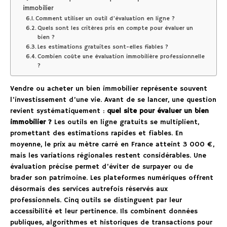
immobilier
Comment utiliser un outil d’évaluation en ligne ?
Quels sont les critères pris en compte pour évaluer un
bien ?
Les estimations gratuites sont-elles fiables ?
Combien coûte une évaluation immobilière professionnelle
?
Vendre ou acheter un bien immobilier représente souvent
l’investissement d’une vie. Avant de se lancer, une question
revient systématiquement :
quel site pour évaluer un bien
immobilier ?
Les outils en ligne gratuits se multiplient,
promettant des estimations rapides et fiables. En
moyenne, le prix au mètre carré en France atteint 3 000 €,
mais les variations régionales restent considérables. Une
évaluation précise permet d’éviter de surpayer ou de
brader son patrimoine. Les plateformes numériques offrent
désormais des services autrefois réservés aux
professionnels. Cinq outils se distinguent par leur
accessibilité et leur pertinence. Ils combinent données
publiques, algorithmes et historiques de transactions pour