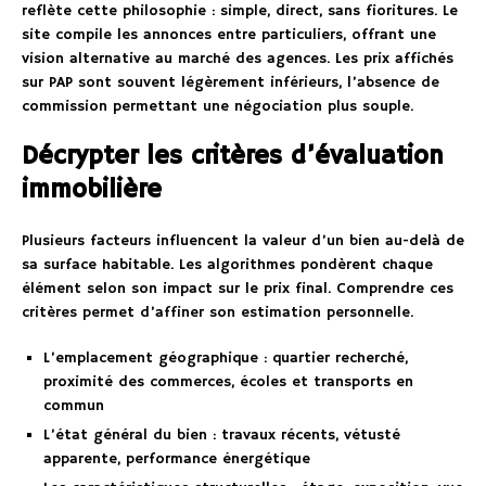
reflète cette philosophie : simple, direct, sans fioritures. Le
site compile les annonces entre particuliers, offrant une
vision alternative au marché des agences. Les prix affichés
sur PAP sont souvent légèrement inférieurs, l’absence de
commission permettant une négociation plus souple.
Décrypter les critères d’évaluation
immobilière
Plusieurs facteurs influencent la valeur d’un bien au-delà de
sa surface habitable. Les algorithmes pondèrent chaque
élément selon son impact sur le prix final. Comprendre ces
critères permet d’affiner son estimation personnelle.
L’emplacement géographique : quartier recherché,
proximité des commerces, écoles et transports en
commun
L’état général du bien : travaux récents, vétusté
apparente, performance énergétique