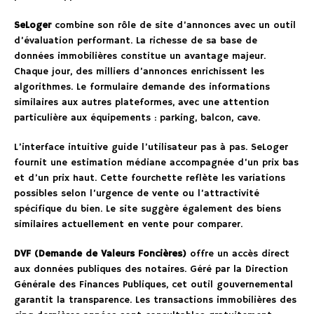
SeLoger
combine son rôle de site d’annonces avec un outil
d’évaluation performant. La richesse de sa base de
données immobilières constitue un avantage majeur.
Chaque jour, des milliers d’annonces enrichissent les
algorithmes. Le formulaire demande des informations
similaires aux autres plateformes, avec une attention
particulière aux équipements : parking, balcon, cave.
L’interface intuitive guide l’utilisateur pas à pas. SeLoger
fournit une estimation médiane accompagnée d’un prix bas
et d’un prix haut. Cette fourchette reflète les variations
possibles selon l’urgence de vente ou l’attractivité
spécifique du bien. Le site suggère également des biens
similaires actuellement en vente pour comparer.
DVF (Demande de Valeurs Foncières)
offre un accès direct
aux données publiques des notaires. Géré par la Direction
Générale des Finances Publiques, cet outil gouvernemental
garantit la transparence. Les transactions immobilières des