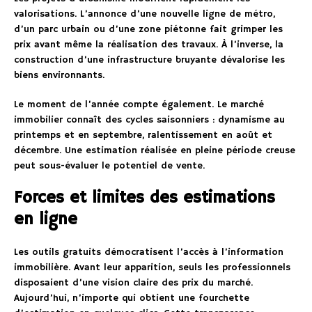
valorisations. L’annonce d’une nouvelle ligne de métro,
d’un parc urbain ou d’une zone piétonne fait grimper les
prix avant même la réalisation des travaux. À l’inverse, la
construction d’une infrastructure bruyante dévalorise les
biens environnants.
Le moment de l’année compte également. Le marché
immobilier connaît des cycles saisonniers : dynamisme au
printemps et en septembre, ralentissement en août et
décembre. Une estimation réalisée en pleine période creuse
peut sous-évaluer le potentiel de vente.
Forces et limites des estimations
en ligne
Les outils gratuits démocratisent l’accès à l’information
immobilière. Avant leur apparition, seuls les professionnels
disposaient d’une vision claire des prix du marché.
Aujourd’hui, n’importe qui obtient une fourchette