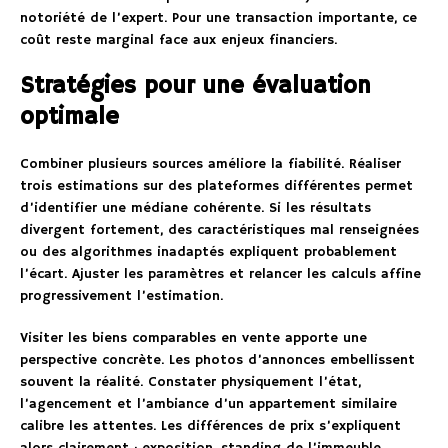
notoriété de l’expert. Pour une transaction importante, ce
coût reste marginal face aux enjeux financiers.
Stratégies pour une évaluation
optimale
Combiner plusieurs sources améliore la fiabilité. Réaliser
trois estimations sur des plateformes différentes permet
d’identifier une médiane cohérente. Si les résultats
divergent fortement, des caractéristiques mal renseignées
ou des algorithmes inadaptés expliquent probablement
l’écart. Ajuster les paramètres et relancer les calculs affine
progressivement l’estimation.
Visiter les biens comparables en vente apporte une
perspective concrète. Les photos d’annonces embellissent
souvent la réalité. Constater physiquement l’état,
l’agencement et l’ambiance d’un appartement similaire
calibre les attentes. Les différences de prix s’expliquent
alors clairement : exposition, standing de l’immeuble,