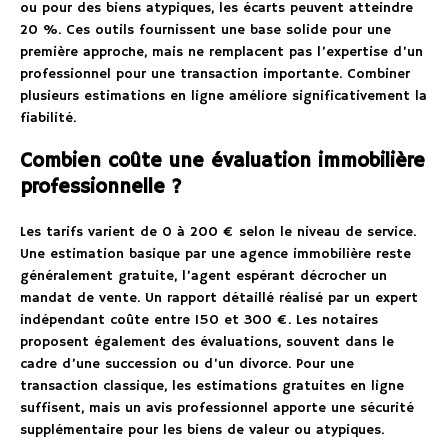
ou pour des biens atypiques, les écarts peuvent atteindre
20 %. Ces outils fournissent une base solide pour une
première approche, mais ne remplacent pas l’expertise d’un
professionnel pour une transaction importante. Combiner
plusieurs estimations en ligne améliore significativement la
fiabilité.
Combien coûte une évaluation immobilière
professionnelle ?
Les tarifs varient de 0 à 200 € selon le niveau de service.
Une estimation basique par une agence immobilière reste
généralement gratuite, l’agent espérant décrocher un
mandat de vente. Un rapport détaillé réalisé par un expert
indépendant coûte entre 150 et 300 €. Les notaires
proposent également des évaluations, souvent dans le
cadre d’une succession ou d’un divorce. Pour une
transaction classique, les estimations gratuites en ligne
suffisent, mais un avis professionnel apporte une sécurité
supplémentaire pour les biens de valeur ou atypiques.