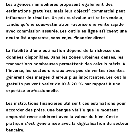
Les agences immobilières proposent également des
estimations gratuites, mais leur objectif commercial peut
influencer le résultat. Un prix surévalué attire le vendeur,
tandis qu’une sous-estimation favorise une vente rapide
avec commission assurée. Les outils en ligne affichent une
neutralité apparente, sans enjeu financier direct.
La fiabilité d’une estimation dépend de la richesse des
données disponibles. Dans les zones urbaines denses, les
transactions nombreuses permettent des calculs précis. À
l’inverse, les secteurs ruraux avec peu de ventes récentes
génèrent des marges d’erreur plus importantes. Les outils
gratuits peuvent varier de 10 à 20 % par rapport à une
expertise professionnelle.
Les institutions financières utilisent ces estimations pour
accorder des prêts. Une banque vérifie que le montant
emprunté reste cohérent avec la valeur du bien. Cette
pratique s’est généralisée avec la digitalisation du secteur
bancaire.