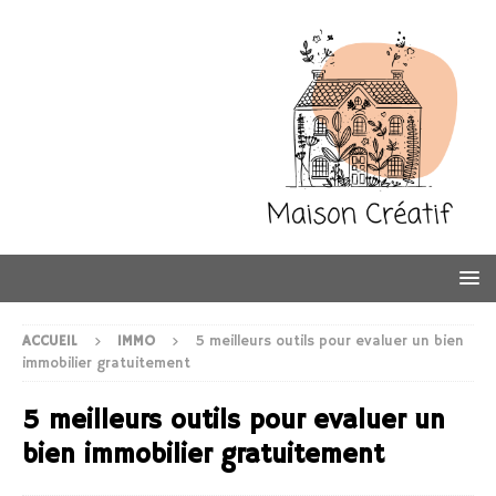
ACCUEIL
IMMO
5 meilleurs outils pour evaluer un bien
immobilier gratuitement
5 meilleurs outils pour evaluer un
bien immobilier gratuitement