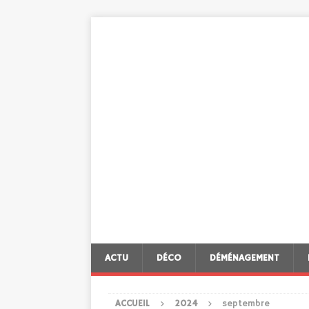
ACTU
DÉCO
DÉMÉNAGEMENT
ACCUEIL
2024
septembre