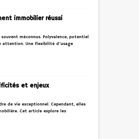
ent immobilier réussi
 souvent méconnus. Polyvalence, potentiel
 attention. Une flexibilité d’usage
icités et enjeux
e de vie exceptionnel. Cependant, elles
bilière. Cet article explore les