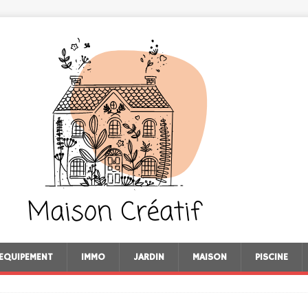
EQUIPEMENT
IMMO
JARDIN
MAISON
PISCINE