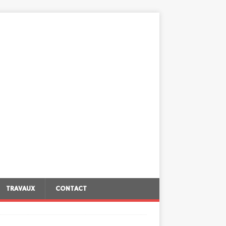
TRAVAUX
CONTACT